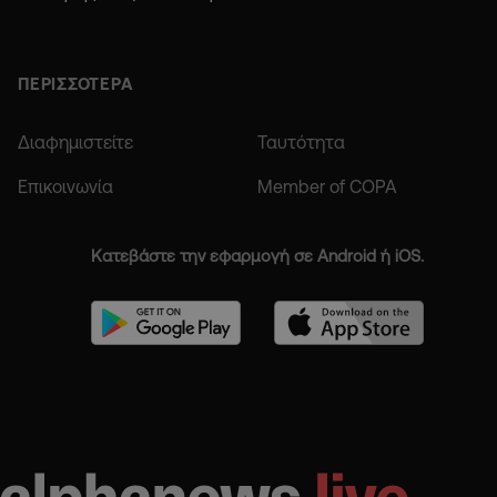
ΠΕΡΙΣΣΟΤΕΡΑ
Διαφημιστείτε
Ταυτότητα
Επικοινωνία
Member of COPA
Κατεβάστε την εφαρμογή σε Android ή iOS.