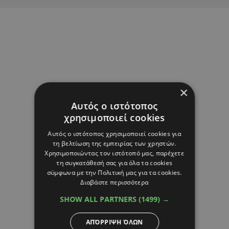
×
Αυτός ο ιστότοπος
χρησιμοποιεί cookies
Αυτός ο ιστότοπος χρησιμοποιεί cookies για
τη βελτίωση της εμπειρίας των χρηστών.
Χρησιμοποιώντας τον ιστότοπό μας, παρέχετε
τη συγκατάθεσή σας για όλα τα cookies
σύμφωνα με την Πολιτική μας για τα cookies.
Διαβάστε περισσότερα
SHOW ALL PARTNERS
(1499) →
ΑΠΌΡΡΙΨΗ ΌΛΩΝ