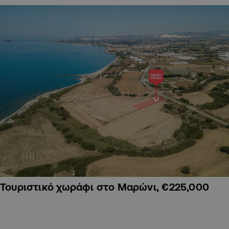
Τουριστικό χωράφι στο Μαρώνι, €225,000