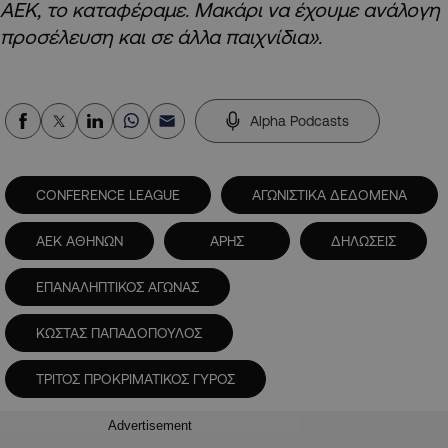
ΑΕΚ, το καταφέραμε. Μακάρι να έχουμε ανάλογη
προσέλευση και σε άλλα παιχνίδια».
Alpha Podcasts
CONFERENCE LEAGUE
ΑΓΩΝΙΣΤΙΚΑ ΔΕΔΟΜΕΝΑ
ΑΕΚ ΑΘΗΝΩΝ
ΑΡΗΣ
ΔΗΛΩΣΕΙΣ
ΕΠΑΝΑΛΗΠΤΙΚΟΣ ΑΓΩΝΑΣ
ΚΩΣΤΑΣ ΠΑΠΑΔΟΠΟΥΛΟΣ
ΤΡΙΤΟΣ ΠΡΟΚΡΙΜΑΤΙΚΟΣ ΓΥΡΟΣ
Advertisement