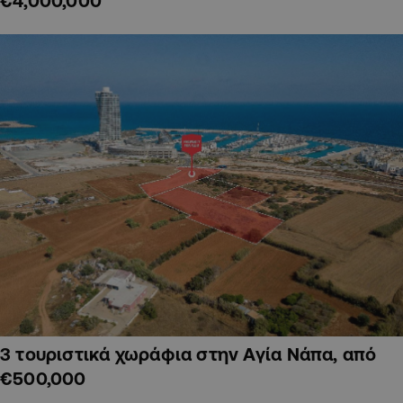
€4,000,000
3 τουριστικά χωράφια στην Αγία Νάπα, από
€500,000