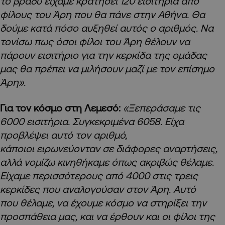
το βράδυ είχαμε κρατήσει 120 εισιτήρια από
φίλους του Άρη που θα πάνε στην Αθήνα. Θα
δούμε κατά πόσο αυξηθεί αυτός ο αριθμός. Να
τονίσω πως όσοι φίλοι του Άρη θέλουν να
πάρουν εισιτήριο για την κερκίδα της ομάδας
μας θα πρέπει να μιλήσουν μαζί με τον επίσημο
Άρη».
Για τον κόσμο στη Λεμεσό:
«Ξεπεράσαμε τις
6000 εισιτήρια. Συγκεκριμένα 6058. Είχα
προβλέψει αυτό τον αριθμό,
κάποιοι ειρωνεύονταν σε διάφορες αναρτήσεις,
αλλά νομίζω κινηθήκαμε όπως ακριβώς θέλαμε.
Είχαμε περισσότερους από 4000 στις τρεις
κερκίδες που αναλογούσαν στον Άρη. Αυτό
που θέλαμε, να έχουμε κόσμο να στηρίξει την
προσπάθεια μας, και να έρθουν και οι φίλοι της