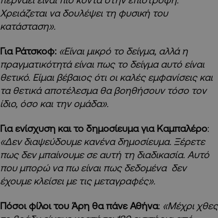
Χρειάζεται να δουλέψει τη φυσική του
κατάσταση».
Για Ράτσκοφ:
«Είναι μικρό το δείγμα, αλλά η
πραγματικότητά είναι πως το δείγμα αυτό είναι
θετικό. Είμαι βέβαιος ότι οι καλές εμφανίσεις και
τα θετικά αποτέλεσμα θα βοηθήσουν τόσο τον
ίδιο, όσο και την ομάδα».
Για ενίσχυση και το δημοσίευμα για Καμπαλέρο
:
«Δεν διαψεύδουμε κανένα δημοσίευμα. Ξέρετε
πως δεν μπαίνουμε σε αυτή τη διαδικασία. Αυτό
που μπορώ να πω είναι πως δεδομένα δεν
έχουμε κλείσει με τις μεταγραφές».
Πόσοι φίλοι του Άρη θα πάνε Αθήνα
:
«Μέχρι χθες