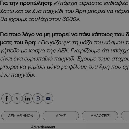
Για την προπώληση:
«Υπάρχει τεράστιο ενδιαφέρο
έστω και σε ένα παιχνίδι του Άρη μπορεί να πάρει
θα έχουμε τουλάχιστον 6000».
Για ποιο λόγο να μη μπορεί να πάει κάποιος που δ
ματς του Άρη:
«Γνωρίζουμε τη μάζα του κόσμου τη
γήπεδο με κόσμο της ΑΕΚ. Γνωρίζουμε ότι υπάρχ
είναι ένα ευρωπαϊκό παιχνίδι. Έχουμε τους στόχο
μπορεί να γεμίσει μόνο με φίλους του Άρη που έ
ένα παιχνίδι».
ΑΕΚ ΑΘΗΝΩΝ
ΑΡΗΣ
ΔΗΛΩΣΕΙΣ
Advertisement