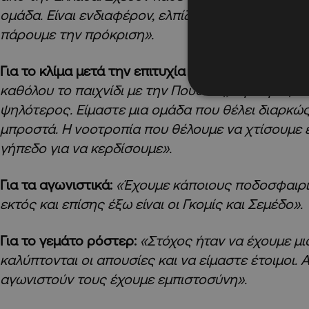
ομάδα. Είναι ενδιαφέρον, ελπίζω να δούμε ένα καλ
πάρουμε την πρόκριση».
Για το κλίμα μετά την επιτυχία κόντρα στην Πούσ
καθόλου το παιχνίδι με την Πούσκας, ο βαθμός δυ
ψηλότερος. Είμαστε μια ομάδα που θέλει διαρκώς
μπροστά. Η νοοτροπία που θέλουμε να χτίσουμε ε
γήπεδο για να κερδίσουμε».
Για τα αγωνιστικά:
«Έχουμε κάποιους ποδοσφαιρισ
εκτός και επίσης έξω είναι οι Γκομίς και Σεμέδο».
Για το γεμάτο ρόστερ:
«Στόχος ήταν να έχουμε μι
καλύπτονται οι απουσίες και να είμαστε έτοιμοι. 
αγωνιστούν τους έχουμε εμπιστοσύνη».