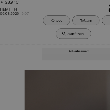
28.9
°C
ΠΕΜΠΤΗ
06.08.2026
5:07
Κύπρος
Πολιτική
Advertisement