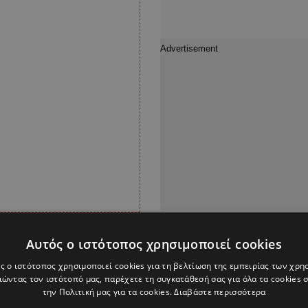
Αυτός ο ιστότοπος χρησιμοποιεί cookies
ς ο ιστότοπος χρησιμοποιεί cookies για τη βελτίωση της εμπειρίας των χρη
ώντας τον ιστότοπό μας, παρέχετε τη συγκατάθεσή σας για όλα τα cookies
ιαίτερο με μια ομάδα
την Πολιτική μας για τα cookies.
Διαβάστε περισσότερα
ι και μια ελληνική