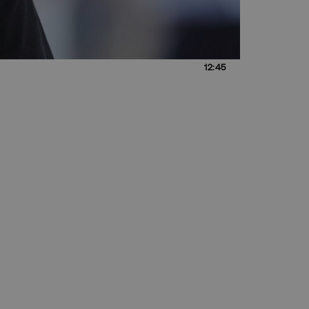
12:45