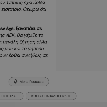
ν. Όποιος έχει έρθει
 εισιτήριο. Θεωρώ ότι
εν έχει ξαναπάει σε
ς ΑΕΚ, θα γέμιζε το
ει μεγάλη ζήτηση αλλά
υς μας και το γήπεδο
χουν έρθει συνήθως σε
Alpha Podcasts
ΕΙΣΙΤΗΡΙΑ
ΚΩΣΤΑΣ ΠΑΠΑΔΟΠΟΥΛΟΣ