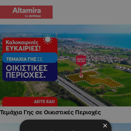
Τεμάχια Γης σε Οικιστικές Περιοχές
×