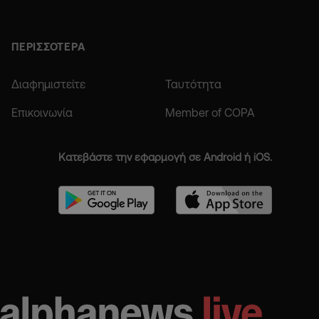
ΠΕΡΙΣΣΟΤΕΡΑ
Διαφημιστείτε
Ταυτότητα
Επικοινωνία
Member of COPA
Κατεβάστε την εφαρμογή σε Android ή iOS.