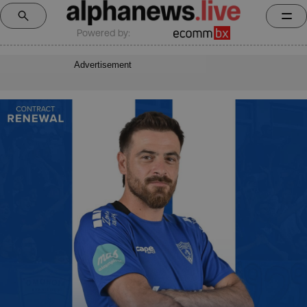
Powered by:
Advertisement