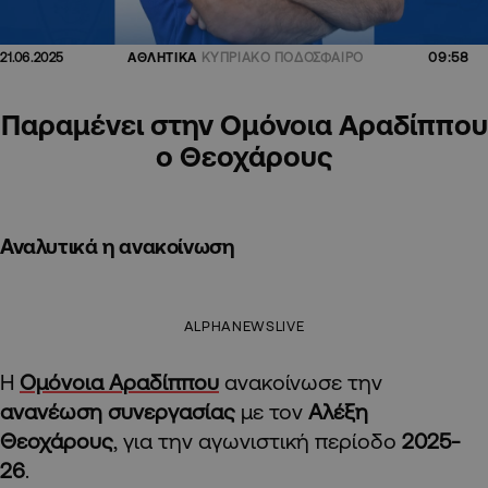
09:58
21.06.2025
ΑΘΛΗΤΙΚΑ
ΚΥΠΡΙΑΚΟ ΠΟΔΟΣΦΑΙΡΟ
Παραμένει στην Ομόνοια Αραδίππου
ο Θεοχάρους
Αναλυτικά η ανακοίνωση
ALPHANEWSLIVE
Η
Ομόνοια Αραδίππου
ανακοίνωσε την
ανανέωση συνεργασίας
με τον
Αλέξη
Θεοχάρους
, για την αγωνιστική περίοδο
2025-
26
.