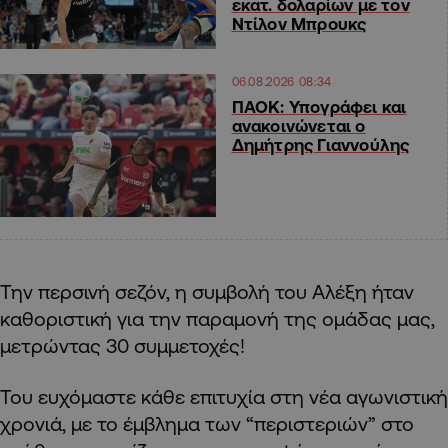
εκατ. δολαρίων με τον
Ντίλον Μπρουκς
06.08.2026 08:34
ΠΑΟΚ: Υπογράφει και
ανακοινώνεται ο
Δημήτρης Γιαννούλης
Την περσινή σεζόν, η συμβολή του Αλέξη ήταν
καθοριστική για την παραμονή της ομάδας μας,
μετρώντας 30 συμμετοχές!
Του ευχόμαστε κάθε επιτυχία στη νέα αγωνιστική
χρονιά, με το έμβλημα των “περιστεριών” στο