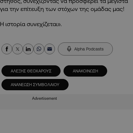
στήθος, συνεχίζοντας να προσφέρει τα μέγιστα
για την επίτευξη των στόχων της ομάδας μας!
Η ιστορία συνεχίζεται».
Alpha Podcasts
ΑΛΕΞΗΣ ΘΕΟΧΑΡΟΥΣ
ΑΝΑΚΟΙΝΩΣΗ
ΑΝΑΝΕΩΣΗ ΣΥΜΒΟΛΑΙΟΥ
Advertisement