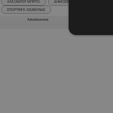
ΑΛΕΞΑΝΤΕΡ ΜΠΡΙΤΟ
ΔΗΜΟΣΙΕΥΜΑ
ΜΕΤΑΓΡΑΦΟΛ
ΣΠΟΡΤΙΝΓΚ ΛΙΣΑΒΟΝΑΣ
Advertisement