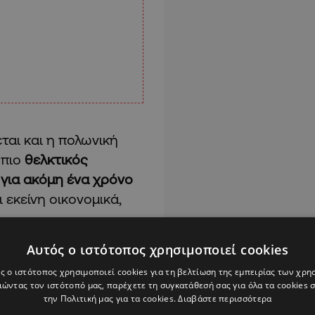
ται και η πολωνική
 πιο
θελκτικός
 για ακόμη ένα χρόνο
 εκείνη οικονομικά,
Αυτός ο ιστότοπος χρησιμοποιεί cookies
ς ο ιστότοπος χρησιμοποιεί cookies για τη βελτίωση της εμπειρίας των χρη
Alpha Podcasts
ώντας τον ιστότοπό μας, παρέχετε τη συγκατάθεσή σας για όλα τα cookies
την Πολιτική μας για τα cookies.
Διαβάστε περισσότερα