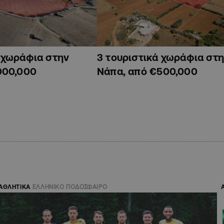
ά χωράφια στην
3 τουριστικά χωράφια στη
000,000
Νάπα, από €500,000
ΑΘΛΗΤΙΚΑ
ΕΛΛΗΝΙΚΟ ΠΟΔΟΣΦΑΙΡΟ