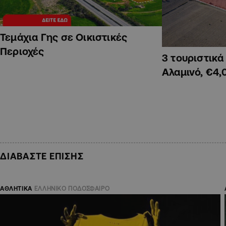
Τεμάχια Γης σε Οικιστικές
Περιοχές
3 τουριστικ
Αλαμινό, €4,
ΔΙΑΒΑΣΤΕ ΕΠΙΣΗΣ
ΑΘΛΗΤΙΚΑ
ΕΛΛΗΝΙΚΟ ΠΟΔΟΣΦΑΙΡΟ