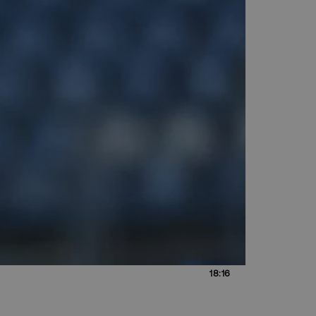
18:16