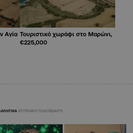
ν Αγία
Τουριστικό χωράφι στο Μαρώνι,
€225,000
ΑΘΛΗΤΙΚΑ
ΚΥΠΡΙΑΚΟ ΠΟΔΟΣΦΑΙΡΟ