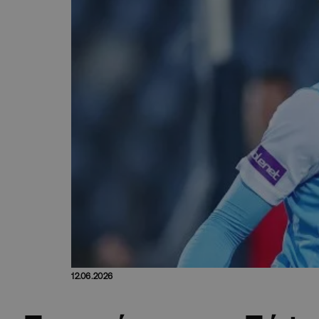
12.06.2026