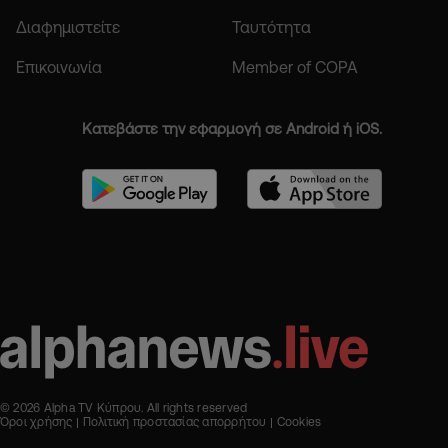
Διαφημιστείτε
Ταυτότητα
Επικοινωνία
Member of COPA
Κατεβάστε την εφαρμογή σε Android ή iOS.
© 2026 Alpha TV Κύπρου. All rights reserved
Όροι χρήσης
Πολιτική προστασίας απορρήτου
Cookies