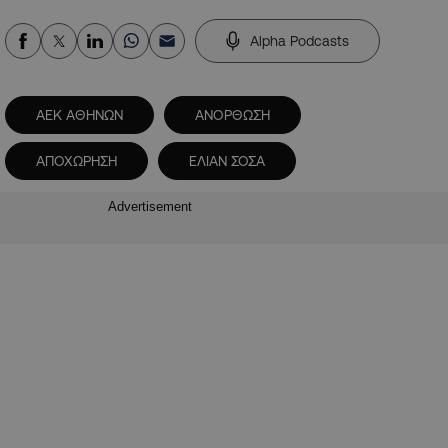
Alpha Podcasts
ΑΕΚ ΑΘΗΝΩΝ
ΑΝΟΡΘΩΣΗ
ΑΠΟΧΩΡΗΣΗ
ΕΛΙΑΝ ΣΟΣΑ
Advertisement