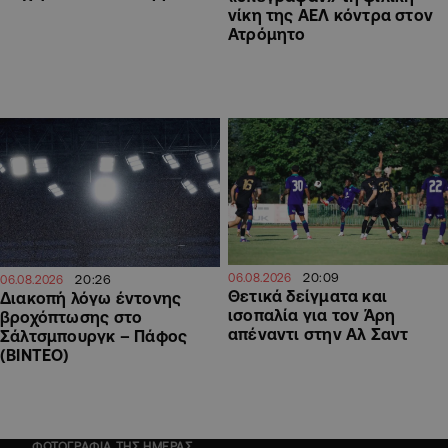
νίκη της ΑΕΛ κόντρα στον
Ατρόμητο
20:09
06.08.2026
20:26
06.08.2026
Θετικά δείγματα και
Διακοπή λόγω έντονης
ισοπαλία για τον Άρη
βροχόπτωσης στο
απέναντι στην Αλ Σαντ
Σάλτσμπουργκ – Πάφος
(ΒΙΝΤΕΟ)
ΦΩΤΟΓΡΑΦΙΑ ΤΗΣ ΗΜΕΡΑΣ