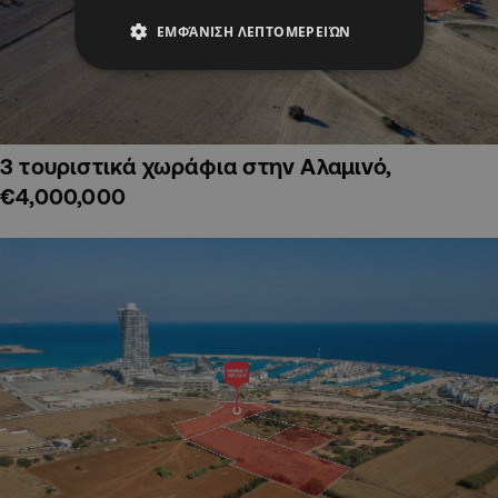
ΕΜΦΆΝΙΣΗ ΛΕΠΤΟΜΕΡΕΙΏΝ
3 τουριστικά χωράφια στην Αλαμινό,
€4,000,000