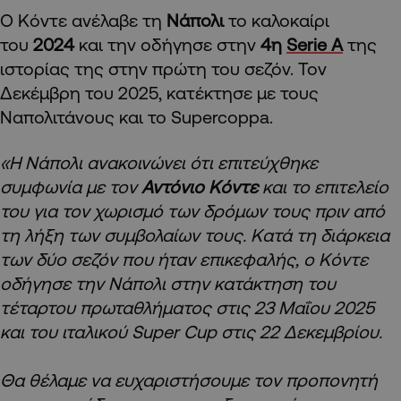
Ο Κόντε ανέλαβε τη
Νάπολι
το καλοκαίρι
του
2024
και την οδήγησε στην
4η
Serie A
της
ιστορίας της στην πρώτη του σεζόν. Τον
Δεκέμβρη του 2025, κατέκτησε με τους
Ναπολιτάνους και το Supercoppa.
«Η Νάπολι ανακοινώνει ότι επιτεύχθηκε
συμφωνία με τον
Αντόνιο Κόντε
και το επιτελείο
του για τον χωρισμό των δρόμων τους πριν από
τη λήξη των συμβολαίων τους. Κατά τη διάρκεια
των δύο σεζόν που ήταν επικεφαλής, ο Κόντε
οδήγησε την Νάπολι στην κατάκτηση του
τέταρτου πρωταθλήματος στις 23 Μαΐου 2025
και του ιταλικού Super Cup στις 22 Δεκεμβρίου.
Θα θέλαμε να ευχαριστήσουμε τον προπονητή