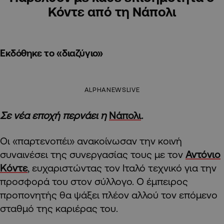
Κόντε από τη Νάπολι
Εκδόθηκε το «διαζύγιο»
ALPHANEWSLIVE
Σε νέα εποχή περνάει η
Νάπολι
.
Οι «παρτενοπέι» ανακοίνωσαν την κοινή
συναινέσει της συνεργασίας τους με τον
Αντόνιο
Κόντε
, ευχαριστώντας τον Ιταλό τεχνικό για την
προσφορά του στον σύλλογο. Ο έμπειρος
προπονητής θα ψάξει πλέον αλλού τον επόμενο
σταθμό της καριέρας του.