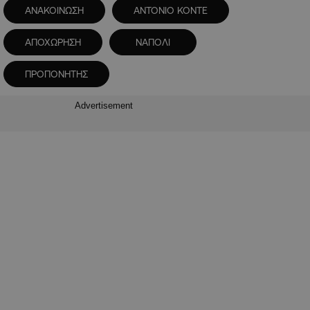
ΑΝΑΚΟΙΝΩΣΗ
ΑΝΤΟΝΙΟ ΚΟΝΤΕ
ΑΠΟΧΩΡΗΣΗ
ΝΑΠΟΛΙ
ΠΡΟΠΟΝΗΤΗΣ
Advertisement