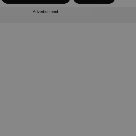
Advertisement