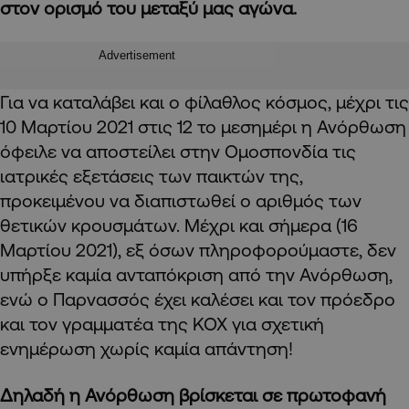
στον ορισμό του μεταξύ μας αγώνα.
Advertisement
Για να καταλάβει και ο φίλαθλος κόσμος, μέχρι τις
10 Μαρτίου 2021 στις 12 το μεσημέρι η Ανόρθωση
όφειλε να αποστείλει στην Ομοσπονδία τις
ιατρικές εξετάσεις των παικτών της,
προκειμένου να διαπιστωθεί ο αριθμός των
θετικών κρουσμάτων. Μέχρι και σήμερα
(
16
Μαρτίου 2021
)
, εξ όσων πληροφορούμαστε, δεν
υπήρξε καμία ανταπόκριση από την Ανόρθωση,
ενώ ο Παρνασσός έχει καλέσει και τον πρόεδρο
και τον γραμματέα της ΚΟΧ για σχετική
ενημέρωση χωρίς καμία απάντηση!
Δηλαδή η Ανόρθωση βρίσκεται σε πρωτοφανή