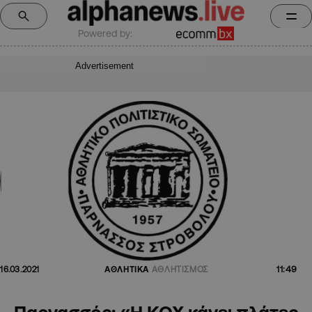
Powered by:
Advertisement
11:49
16.03.2021
ΑΘΛΗΤΙΚΑ
ΑΘΛΗΤΙΣΜΟΣ