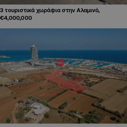
3 τουριστικά χωράφια στην Αλαμινό,
€4,000,000