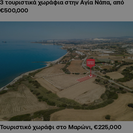
3 τουριστικά χωράφια στην Αγία Νάπα, από
€500,000
Τουριστικό χωράφι στο Μαρώνι, €225,000