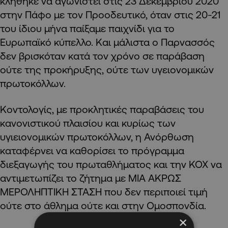
κλήθηκε να αγωνιστεί στις 23 Δεκεμβρίου 2020
στην Πάφο με τον Προοδευτικό, όταν στις 20-21
του ίδιου μήνα παίξαμε παιχνίδι για το
Ευρωπαϊκό κύπελλο. Και μάλιστα ο Παρνασσός
δεν βρισκόταν κατά τον χρόνο σε παράβαση
ούτε της
προκήρυξης, ούτε των υγειονομικών
πρωτοκόλλων.
Κοντολογίς, με προκλητικές παραβάσεις του
κανονιστικού πλαισίου και κυρίως των
υγιειονομικών πρωτοκόλλων, η Ανόρθωση
καταφέρνει να καθορίσει το πρόγραμμα
διεξαγωγής του πρωταθλήματος και την ΚΟΧ να
αντιμετωπίζει το ζήτημα με ΜΙΑ ΑΚΡΩΣ
ΜΕΡΟΛΗΠΤΙΚΗ ΣΤΑΣΗ που δεν περιποιεί τιμή
ούτε στο άθλημα ούτε και στην Ομοσπονδία.
×