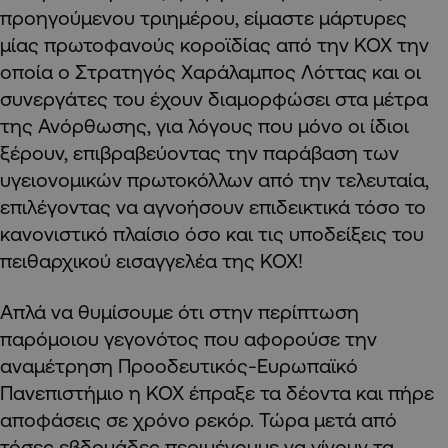
προηγούμενου τριημέρου, είμαστε μάρτυρες
μίας πρωτοφανούς κοροϊδίας από την ΚΟΧ την
οποία ο Στρατηγός Χαράλαμπος Λόττας και οι
συνεργάτες του έχουν διαμορφώσει στα μέτρα
της Ανόρθωσης, για λόγους που μόνο οι ίδιοι
ξέρουν, επιβραβεύοντας την παράβαση των
υγειονομικών
πρωτοκόλλων από την τελευταία,
επιλέγοντας να αγνοήσουν επιδεικτικά τόσο το
κανονιστικό πλαίσιο όσο και τις
υποδείξεις του
πειθαρχικού εισαγγελέα της ΚΟΧ!
Απλά να θυμίσουμε ότι στην περίπτωση
παρόμοιου γεγονότος που αφορούσε την
αναμέτρηση Προοδευτικός-Ευρωπαϊκό
Πανεπιστήμιο η ΚΟΧ έπραξε τα δέοντα και πήρε
αποφάσεις σε χρόνο ρεκόρ. Τώρα μετά από
τόσες εβδομάδες περιμένουμε να γίνουν τα