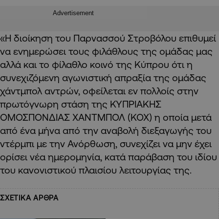
Advertisement
«H διοίκηση του Παρνασσού Στροβόλου επιθυμεί
να ενημερώσει τους φιλάθλους της ομάδας μας
αλλά και το φίλαθλο κοινό της Κύπρου ότι η
συνεχιζόμενη αγωνιστική απραξία της ομάδας
χάντμπολ αντρών, οφείλεται εν πολλοίς στην
πρωτόγνωρη στάση της ΚΥΠΡΙΑΚΗΣ
ΟΜΟΣΠΟΝΔΙΑΣ ΧΑΝΤΜΠΟΛ (ΚΟΧ) η οποία μετά
από ένα μήνα από την αναβολή διεξαγωγής του
ντέρμπι με την Ανόρθωση, συνεχίζει να μην έχει
ορίσει νέα ημερομηνία, κατά παράβαση του ιδίου
του κανονιστικού πλαισίου λειτουργίας της.
ΣΧΕΤΙΚΑ ΑΡΘΡΑ