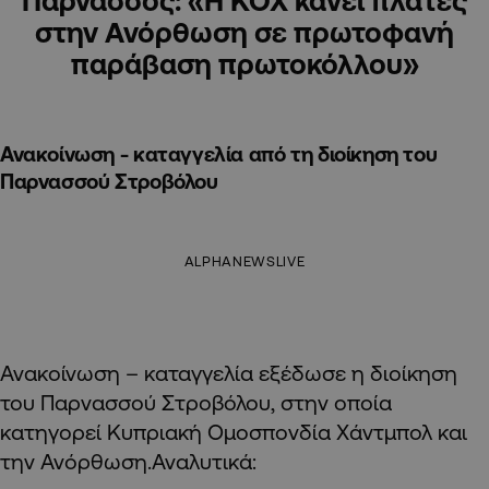
Παρνασσός: «Η ΚΟΧ κάνει πλάτες
στην Ανόρθωση σε πρωτοφανή
παράβαση πρωτοκόλλου»
Ανακοίνωση - καταγγελία από τη διοίκηση του
Παρνασσού Στροβόλου
ALPHANEWSLIVE
Ανακοίνωση – καταγγελία εξέδωσε η διοίκηση
του Παρνασσού Στροβόλου, στην οποία
κατηγορεί Κυπριακή Ομοσπονδία Χάντμπολ και
την Ανόρθωση.Αναλυτικά: