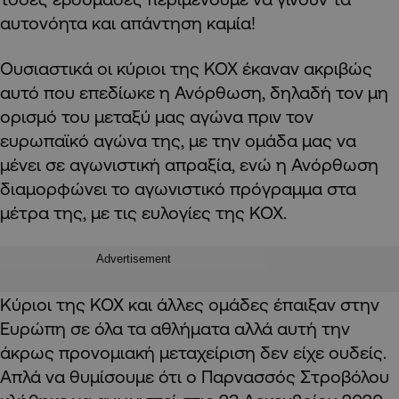
αυτονόητα και απάντηση καμία!
Ουσιαστικά οι κύριοι της ΚΟΧ έκαναν ακριβώς
αυτό που επεδίωκε η Ανόρθωση, δηλαδή τον μη
ορισμό του μεταξύ μας αγώνα πριν τον
ευρωπαϊκό
αγώνα της, με την ομάδα μας να
μένει σε αγωνιστική απραξία, ενώ η Ανόρθωση
διαμορφώνει το αγωνιστικό πρόγραμμα στα
μέτρα της, με τις ευλογίες της ΚΟΧ.
Advertisement
Κύριοι της ΚΟΧ και άλλες ομάδες έπαιξαν στην
Ευρώπη σε όλα τα αθλήματα αλλά αυτή την
άκρως προνομιακή μεταχείριση δεν είχε ουδείς.
Απλά να θυμίσουμε ότι ο Παρνασσός Στροβόλου