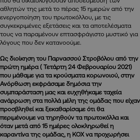
που θα δικαιολογούσαν αποδέσμευση των
αθλητών της μετά το πέρας 15 ημερών από την
ενεργοποίηση του πρωτοκόλλου, με τις
συγκεκριμένες εξετάσεις και τα αποτελέσματα
τους να παραμένουν επτασφράγιστο μυστικό για
λόγους που δεν κατανοούμε.
Ως διοίκηση του Παρνασσού Στροβόλου από την
πρώτη ημέρα ( Τετάρτη 24 Φεβρουαρίου 2021)
που μάθαμε για τα κρούσματα κορωνοιού, στην
Ανόρθωση εκφράσαμε δημόσια την
συμπαράσταση μας και ευχηθήκαμε ταχεία
ανάρρωση στα πολλά μέλη της ομάδας που είχαν
προσβληθεί και ξεκαθαρίσαμε ότι θα
περιμένουμε να τηρηθούν τα πρωτοκόλλα και
όταν μετά από 15 ημέρες ολοκληρωθεί η
καραντίνα της ομάδας, η ΚΟΧ να προχωρήσει