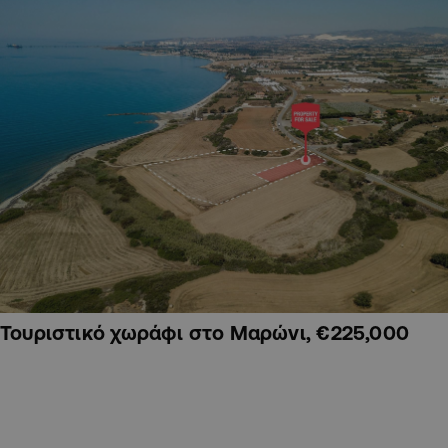
Τουριστικό χωράφι στο Μαρώνι, €225,000