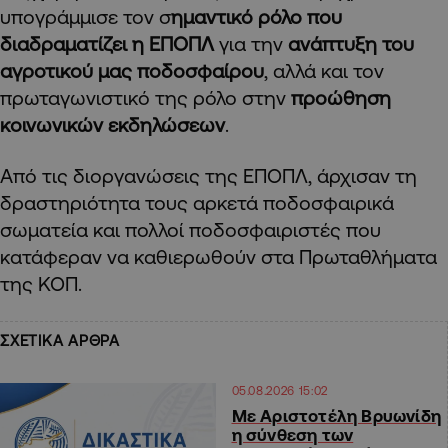
υπογράμμισε τον σ
ημαντικό ρόλο που
διαδραματίζει η ΕΠΟΠΛ
για την
ανάπτυξη του
αγροτικού μας ποδοσφαίρου
, αλλά και τον
πρωταγωνιστικό της ρόλο στην
προώθηση
κοινωνικών εκδηλώσεων
.
Από τις διοργανώσεις της ΕΠΟΠΛ, άρχισαν τη
δραστηριότητα τους αρκετά ποδοσφαιρικά
σωματεία και πολλοί ποδοσφαιριστές που
κατάφεραν να καθιερωθούν στα Πρωταθλήματα
της ΚΟΠ.
ΣΧΕΤΙΚΑ ΑΡΘΡΑ
05.08.2026 15:02
Με Αριστοτέλη Βρυωνίδη
η σύνθεση των