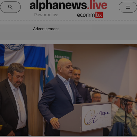
Powered by:
Advertisement