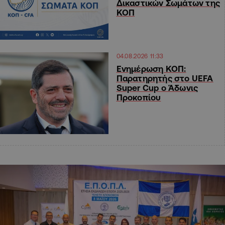
Δικαστικών Σωμάτων της
ΚΟΠ
04.08.2026 11:33
Ενημέρωση ΚΟΠ:
Παρατηρητής στο UEFA
Super Cup ο Άδωνις
Προκοπίου