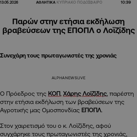
10:39
13.05.2026
ΑΘΛΗΤΙΚΑ
ΚΥΠΡΙΑΚΟ ΠΟΔΟΣΦΑΙΡΟ
Παρών στην ετήσια εκδήλωση
βραβεύσεων της ΕΠΟΠΛ ο Λοϊζίδης
Συνεχάρη τους πρωταγωνιστές της χρονιάς
ALPHANEWSLIVE
Ο Πρόεδρος της
ΚΟΠ
,
Χάρης Λοϊζίδης
, παρέστη
στην ετήσια εκδήλωση των βραβεύσεων της
Αγροτικής μας Ομοσπονδίας
ΕΠΟΠΛ
.
Στον χαιρετισμό του ο κ. Λοϊζίδης, αφού
συγχάρηκε τους πρωταγωνιστές της χρονιάς,