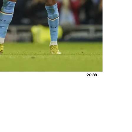
20:38