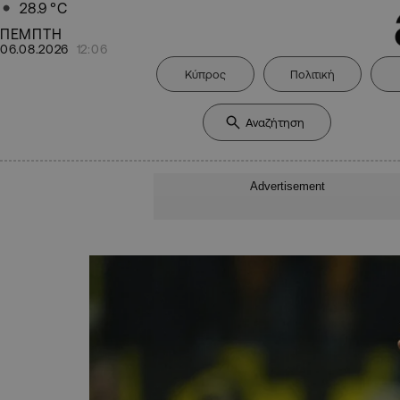
28.9
°C
ΠΕΜΠΤΗ
06.08.2026
12:06
Κύπρος
Πολιτική
Advertisement