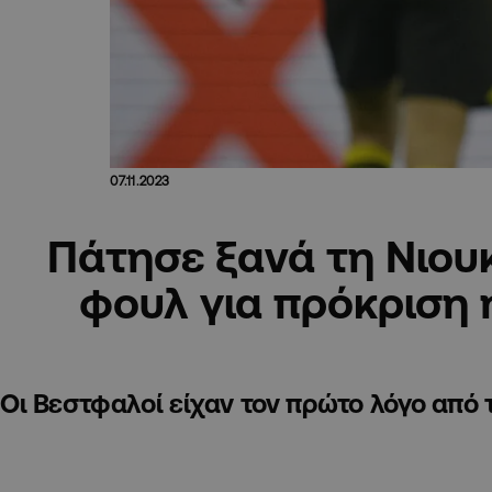
07.11.2023
Πάτησε ξανά τη Νιουκ
φουλ για πρόκριση
Οι Βεστφαλοί είχαν τον πρώτο λόγο από 