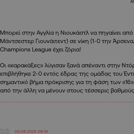
A
Μπορεί στην Αγγλία η Νιουκάστλ να πηγαίνει από 
Μάντσεστερ Γιουνάιτεντ) σε νίκη (1-0 την Άρσενα
Champions League έχει ζόρια!
Οι «καρακάξες» λύγισαν ξανά απέναντι στην Ντό
επιβλήθηκε 2-0 εντός έδρας της ομάδας του Έντι
σημαντικό βήμα πρόκρισης για τη φάση των «16»
από την άλλη να μένουν στους τέσσερις βαθμούς
06.08.2026 08:19