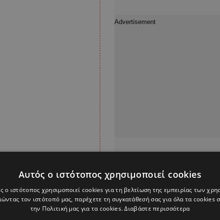
Αυτός ο ιστότοπος χρησιμοποιεί cookies
μα του ματς, με τον
ς ο ιστότοπος χρησιμοποιεί cookies για τη βελτίωση της εμπειρίας των χρη
ώντας τον ιστότοπό μας, παρέχετε τη συγκατάθεσή σας για όλα τα cookies
ι (16’).
την Πολιτική μας για τα cookies.
Διαβάστε περισσότερα