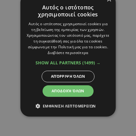
Αυτός ο ιστότοπος
χρησιμοποιεί cookies
Αυτός ο ιστότοπος χρησιμοποιεί cookies για
τη βελτίωση της εμπειρίας των χρηστών.
Χρησιμοποιώντας τον ιστότοπό μας, παρέχετε
τη συγκατάθεσή σας για όλα τα cookies
σύμφωνα με την Πολιτική μας για τα cookies.
Διαβάστε περισσότερα
SHOW ALL PARTNERS
(1499) →
ΑΠΌΡΡΙΨΗ ΌΛΩΝ
ΑΠΟΔΟΧΉ ΌΛΩΝ
ΕΜΦΆΝΙΣΗ ΛΕΠΤΟΜΕΡΕΙΏΝ