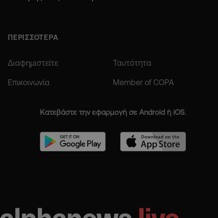
ΠΕΡΙΣΣΟΤΕΡΑ
Διαφημιστείτε
Ταυτότητα
Επικοινωνία
Member of COPA
Κατεβάστε την εφαρμογή σε Android ή iOS.