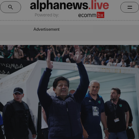
Powered by:
Advertisement