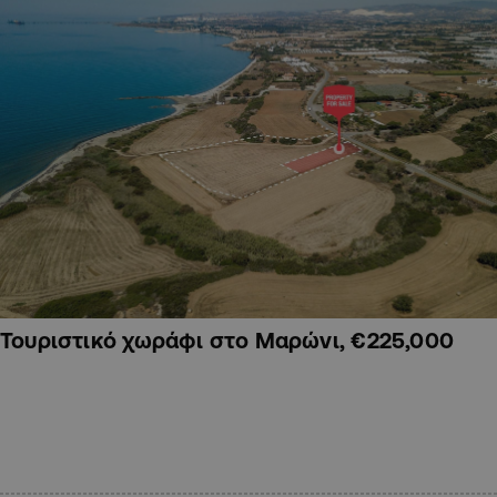
Τουριστικό χωράφι στο Μαρώνι, €225,000