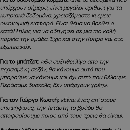
υπάρχουν σήμερα, είναι μεγάλοι αριθμοί για τα
κυπριακά δεδομένα, χρειαζόμαστε κι εμείς
οικονομική εισφορά. Είναι θέμα να βρεθεί ο
κατάλληλος για να οδηγήσει σε μια πιο καλή
πορεία την ομάδα. Έχει και στην Κύπρο και στο
εξωτερικό».
Για το μπάτζετ:
«Θα αυξηθεί λίγο από την
περασμένη σεζόν, θα κάνουμε αυτό που
μπορούμε να κάνουμε και όχι αυτό που θέλουμε.
Περάσαμε δύσκολα, δεν υπάρχουν χρέη».
Για τον Γιώργο Κωστή:
«Είναι ένας απ΄οτους
υποψήφιους, την Τετάρτη το βράδυ θα
αποφασίσουμε ποιος από τους τρεις θα είναι».