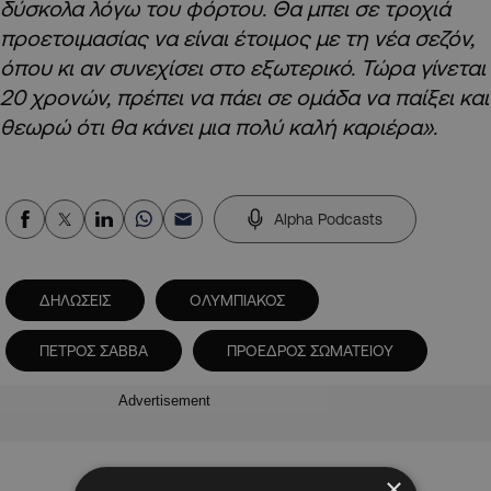
δύσκολα λόγω του φόρτου. Θα μπει σε τροχιά
προετοιμασίας να είναι έτοιμος με τη νέα σεζόν,
όπου κι αν συνεχίσει στο εξωτερικό. Τώρα γίνεται
20 χρονών, πρέπει να πάει σε ομάδα να παίξει και
θεωρώ ότι θα κάνει μια πολύ καλή καριέρα».
Alpha Podcasts
ΔΗΛΩΣΕΙΣ
ΟΛΥΜΠΙΑΚΟΣ
ΠΕΤΡΟΣ ΣΑΒΒΑ
ΠΡΟΕΔΡΟΣ ΣΩΜΑΤΕΙΟΥ
Advertisement
×