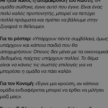
Αν ήταν λάθος η απομάκρυνση του Κωστή:
«Η
ομάδα σώθηκε, έγινε αυτό που έγινε. Είναι ένας
πολύ καλός προπονητής, μπορεί να πετύχει
πολλά πράγματα και πρέπει να βάλουμε στην
ζυγαριά τι θέλουμε».
Για το ρόστερ:
«Υπάρχουν πέντε συμβόλαια, όμως
υπάρχουν και κάποια παιδιά που θα
αποχωρήσουν. Όποιος δεν μένει με τα οικονομικά
δεδομένα, παίχτες υπάρχουν πολλοί. Το θέμα
είναι να κάνεις τις σωστές επιλογές για να
μπορέσει η ομάδα να πάει καλά»
.
Για τον Κονομή
:
«Έγινε μια κρούση, αν κάποια
ομάδα ενδιαφέρεται μπορεί να έρθει να μιλήσει
μαζί μας».