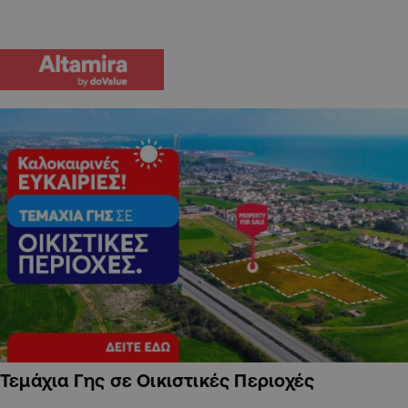
Τεμάχια Γης σε Οικιστικές Περιοχές