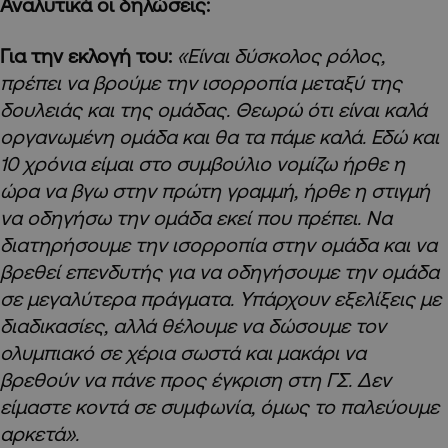
Αναλυτικά οι δηλώσεις:
Για την εκλογή του:
«Είναι δύσκολος ρόλος,
πρέπει να βρούμε την ισορροπία μεταξύ της
δουλειάς και της ομάδας. Θεωρώ ότι είναι καλά
οργανωμένη ομάδα και θα τα πάμε καλά. Εδώ και
10 χρόνια είμαι στο συμβούλιο νομίζω ήρθε η
ώρα να βγω στην πρώτη γραμμή, ήρθε η στιγμή
να οδηγήσω την ομάδα εκεί που πρέπει. Να
διατηρήσουμε την ισορροπία στην ομάδα και να
βρεθεί επενδυτής για να οδηγήσουμε την ομάδα
σε μεγαλύτερα πράγματα. Υπάρχουν εξελίξεις με
διαδικασίες, αλλά θέλουμε να δώσουμε τον
ολυμπιακό σε χέρια σωστά και μακάρι να
βρεθούν να πάνε προς έγκριση στη ΓΣ. Δεν
είμαστε κοντά σε συμφωνία, όμως το παλεύουμε
αρκετά».