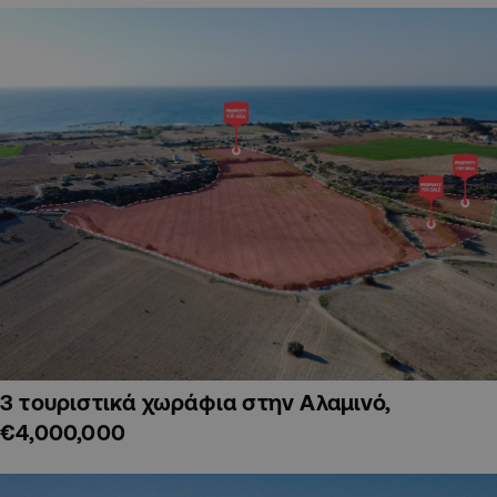
3 τουριστικά χωράφια στην Αλαμινό,
€4,000,000