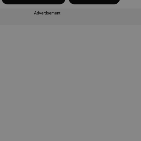
Advertisement