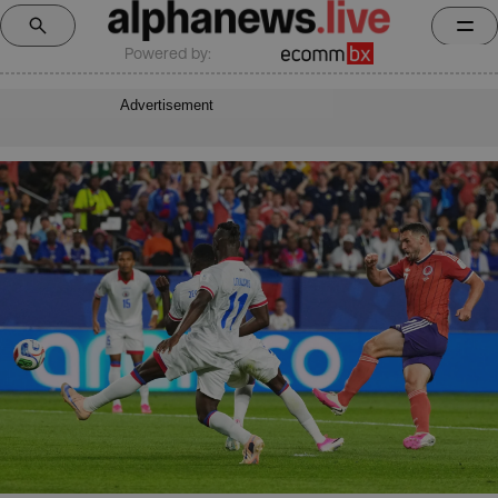
Powered by:
Advertisement