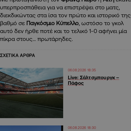
υπερπροσπάθεια για να επιστρέψει στο ματς,
διεκδικώντας στα ίσα τον πρώτο και ιστορικό της
βαθμό σε
Παγκόσμιο Κύπελλο
, ωστόσο το γκολ
αυτό δεν ήρθε ποτέ και το τελικό 1-0 αφήνει μία
πίκρα στους… πρωτάρηδες.
ΣΧΕΤΙΚΑ ΑΡΘΡΑ
06.08.2026 18:35
Live: Σάλτσμπουργκ –
Πάφος
06.08.2026 18:30