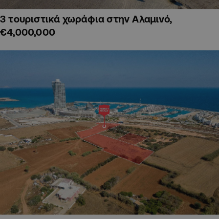
3 τουριστικά χωράφια στην Αλαμινό,
€4,000,000