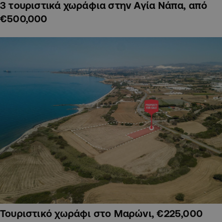
3 τουριστικά χωράφια στην Αγία Νάπα, από
€500,000
Τουριστικό χωράφι στο Μαρώνι, €225,000