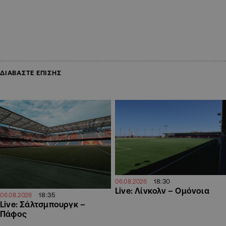
ΔΙΑΒΑΣΤΕ ΕΠΙΣΗΣ
18:30
06.08.2026
Live: Λίνκολν – Ομόνοια
18:35
06.08.2026
Live: Σάλτσμπουργκ –
Πάφος