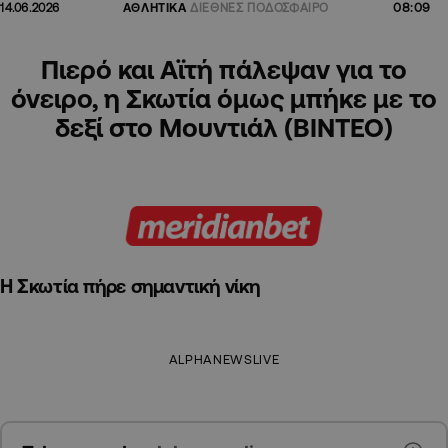
08:09
14.06.2026
ΑΘΛΗΤΙΚΑ
ΔΙΕΘΝΕΣ ΠΟΔΟΣΦΑΙΡΟ
Πιερό και Αϊτή πάλεψαν για το
όνειρο, η Σκωτία όμως μπήκε με το
δεξί στο Μουντιάλ (ΒΙΝΤΕΟ)
Η Σκωτία πήρε σημαντική νίκη
ALPHANEWSLIVE