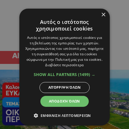
×
Αυτός ο ιστότοπος
χρησιμοποιεί cookies
Αυτός ο ιστότοπος χρησιμοποιεί cookies για
τη βελτίωση της εμπειρίας των χρηστών.
Χρησιμοποιώντας τον ιστότοπό μας, παρέχετε
τη συγκατάθεσή σας για όλα τα cookies
σύμφωνα με την Πολιτική μας για τα cookies.
Διαβάστε περισσότερα
SHOW ALL PARTNERS
(1499) →
ΑΠΌΡΡΙΨΗ ΌΛΩΝ
ΑΠΟΔΟΧΉ ΌΛΩΝ
ΕΜΦΆΝΙΣΗ ΛΕΠΤΟΜΕΡΕΙΏΝ