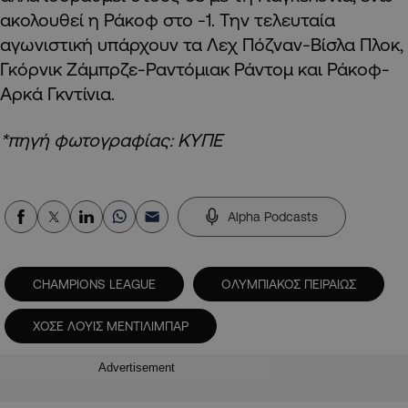
ακολουθεί η Ράκοφ στο -1. Την τελευταία
αγωνιστική υπάρχουν τα Λεχ Πόζναν-Βίσλα Πλοκ,
Γκόρνικ Ζάμπρζε-Ραντόμιακ Ράντομ και Ράκοφ-
Αρκά Γκντίνια.
*πηγή φωτογραφίας: ΚΥΠΕ
Alpha Podcasts
CHAMPIONS LEAGUE
ΟΛΥΜΠΙΑΚΟΣ ΠΕΙΡΑΙΩΣ
ΧΟΣΕ ΛΟΥΙΣ ΜΕΝΤΙΛΙΜΠΑΡ
Advertisement