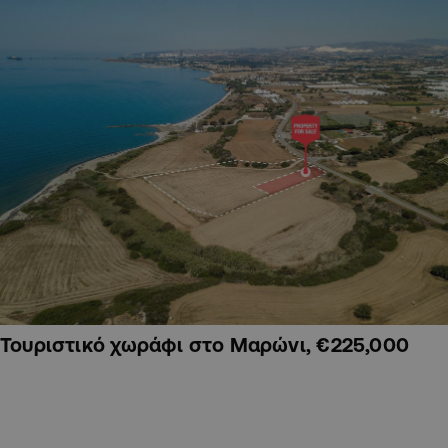
Τουριστικό χωράφι στο Μαρώνι, €225,000