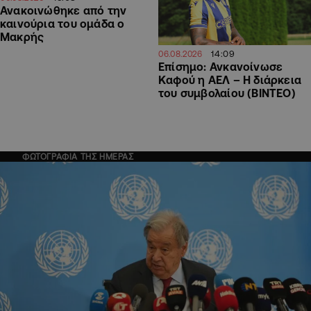
Ανακοινώθηκε από την
καινούρια του ομάδα ο
Μακρής
14:09
06.08.2026
Επίσημο: Ανκανοίνωσε
Καφού η ΑΕΛ – Η διάρκεια
του συμβολαίου (ΒΙΝΤΕΟ)
ΦΩΤΟΓΡΑΦΙΑ ΤΗΣ ΗΜΕΡΑΣ