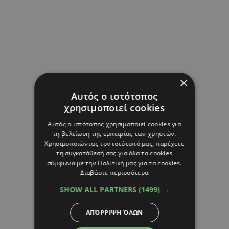
×
Αυτός ο ιστότοπος
χρησιμοποιεί cookies
Αυτός ο ιστότοπος χρησιμοποιεί cookies για
τη βελτίωση της εμπειρίας των χρηστών.
Χρησιμοποιώντας τον ιστότοπό μας, παρέχετε
τη συγκατάθεσή σας για όλα τα cookies
σύμφωνα με την Πολιτική μας για τα cookies.
Διαβάστε περισσότερα
SHOW ALL PARTNERS
(1499) →
ΑΠΌΡΡΙΨΗ ΌΛΩΝ