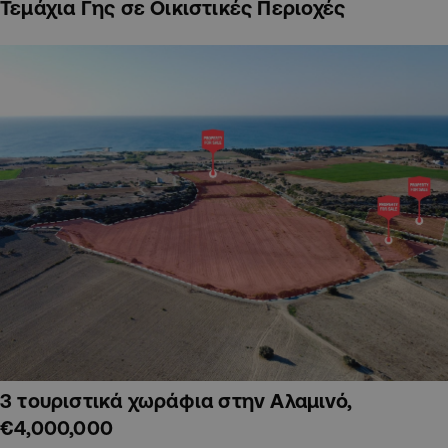
Τεμάχια Γης σε Οικιστικές Περιοχές
3 τουριστικά χωράφια στην Αλαμινό,
€4,000,000