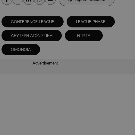
CONFERENCE LEAGUE
LEAGUE PHASE
ΔΕΥΤΕΡΗ ΑΓΩΝΙΣΤΙΚΗ
ΝΤΡΙΤΑ
ΟΜΟΝΟΙΑ
Advertisement