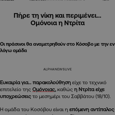
Πήρε τη νίκη και περιμένει…
Ομόνοια η Ντρίτα
Οι πράσινοι θα αναμετρηθούν στο Κόσοβο με την εν
λόγω ομάδα
ALPHANEWSLIVE
Ευκαιρία για… παρακολούθηση
είχε το τεχνικό
επιτελείο της
Ομόνοιας
,
καθώς
η Ντρίτα είχε
υποχρεώσεις
το μεσημέρι του Σαββάτου (18/10).
Η ομάδα του Κοσόβου είναι η
επόμενη αντίπαλος