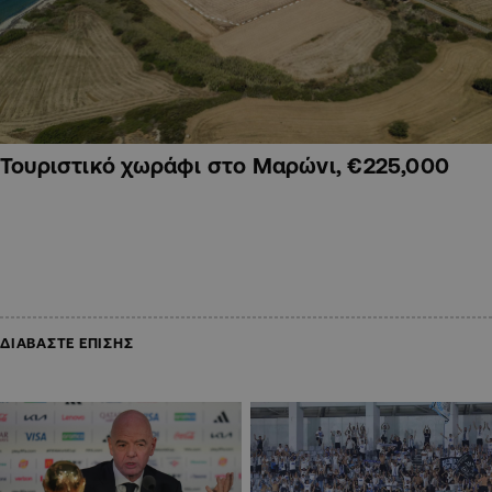
Τουριστικό χωράφι στο Μαρώνι, €225,000
ΔΙΑΒΑΣΤΕ ΕΠΙΣΗΣ