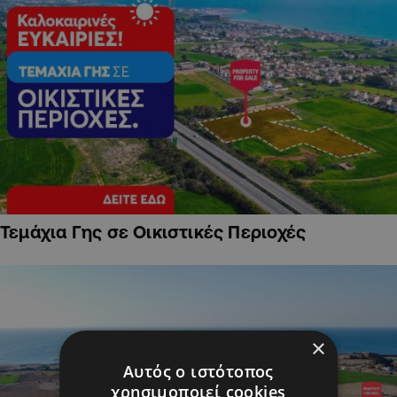
Τεμάχια Γης σε Οικιστικές Περιοχές
×
Αυτός ο ιστότοπος
χρησιμοποιεί cookies