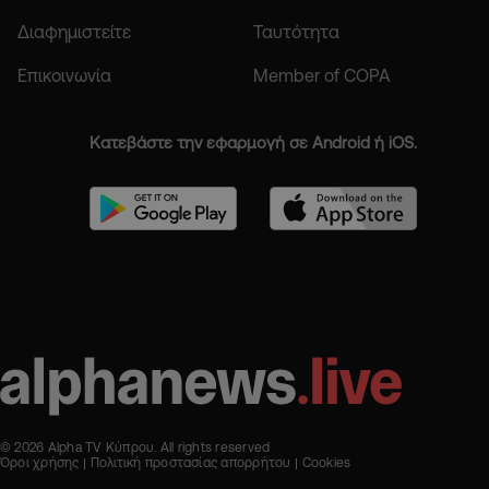
Διαφημιστείτε
Ταυτότητα
Επικοινωνία
Member of COPA
Κατεβάστε την εφαρμογή σε Android ή iOS.
© 2026 Alpha TV Κύπρου. All rights reserved
Όροι χρήσης
Πολιτική προστασίας απορρήτου
Cookies