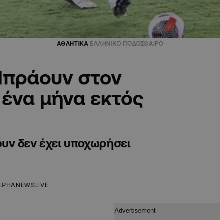
ΑΘΛΗΤΙΚΑ
ΕΛΛΗΝΙΚΟ ΠΟΔΟΣΦΑΙΡΟ
Μπράουν στον
 ένα μήνα εκτός
υν δεν έχει υποχωρήσει
LPHANEWSLIVE