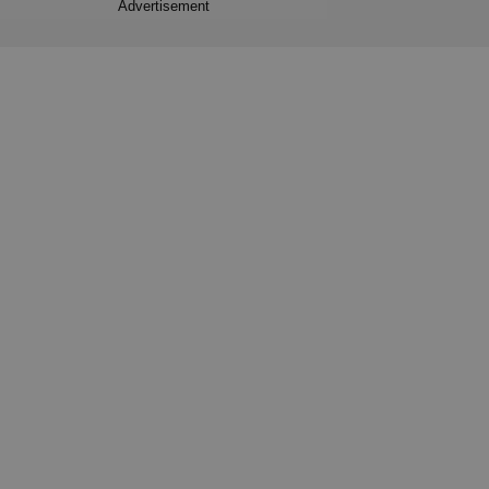
Advertisement