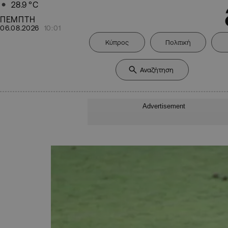
28.9
°C
ΠΕΜΠΤΗ
06.08.2026
10:01
Κύπρος
Πολιτική
Advertisement