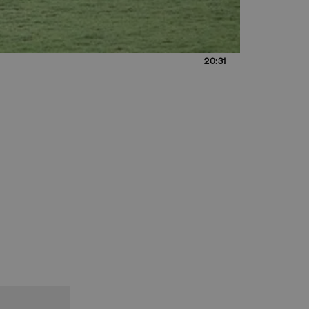
20:31