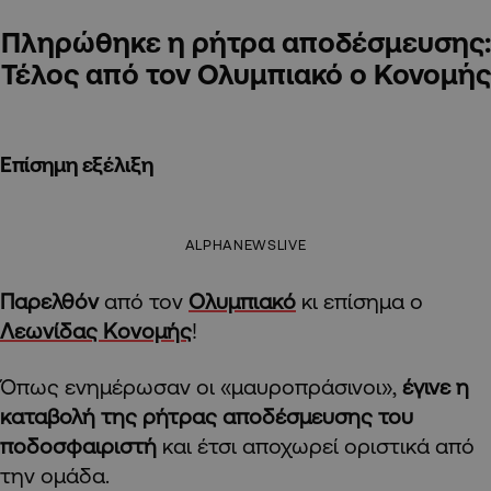
Πληρώθηκε η ρήτρα αποδέσμευσης:
Τέλος από τον Ολυμπιακό ο Κονομής
Επίσημη εξέλιξη
ALPHANEWSLIVE
Παρελθόν
από τον
Ολυμπιακό
κι επίσημα ο
Λεωνίδας Κονομής
!
Όπως ενημέρωσαν οι «μαυροπράσινοι»,
έγινε η
καταβολή της ρήτρας αποδέσμευσης του
ποδοσφαιριστή
και έτσι αποχωρεί οριστικά από
την ομάδα.