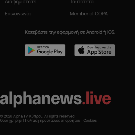
Διαφημιστείτε
Ταυτότητα
Επικοινωνία
Member of COPA
Κατεβάστε την εφαρμογή σε Android ή iOS.
© 2026 Alpha TV Κύπρου. All rights reserved
Όροι χρήσης
Πολιτική προστασίας απορρήτου
Cookies