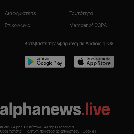
Διαφημιστείτε
Ταυτότητα
Επικοινωνία
Member of COPA
Κατεβάστε την εφαρμογή σε Android ή iOS.
© 2026 Alpha TV Κύπρου. All rights reserved
Όροι χρήσης
Πολιτική προστασίας απορρήτου
Cookies