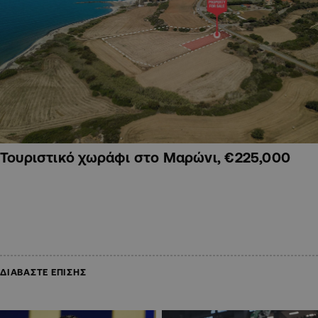
Τουριστικό χωράφι στο Μαρώνι, €225,000
ΔΙΑΒΑΣΤΕ ΕΠΙΣΗΣ