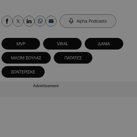
Alpha Podcasts
MVP
VIRAL
ΔΑΝΙΑ
ΜΑΞΙΜ ΣΟΥΛΑΣ
ΠΑΤΑΤΕΣ
ΣΟΝΤΕΡΙΣΚΕ
Advertisement