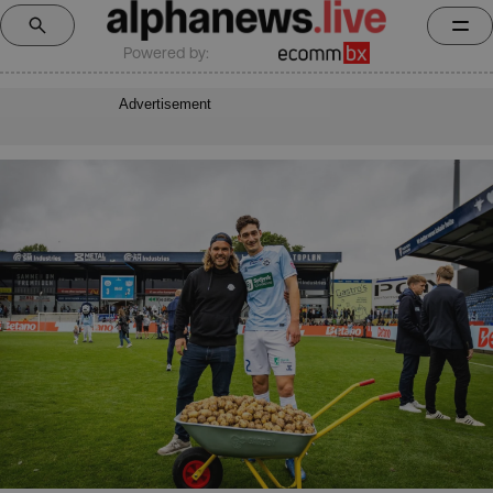
Powered by:
Advertisement