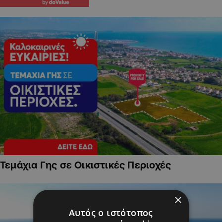
Τεμάχια Γης σε Οικιστικές Περιοχές
×
Αυτός ο ιστότοπος