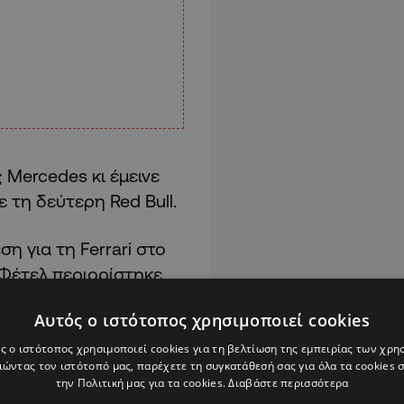
 Mercedes κι έμεινε
 τη δεύτερη Red Bull.
η για τη Ferrari στο
 Φέτελ περιορίστηκε
Αυτός ο ιστότοπος χρησιμοποιεί cookies
ς ο ιστότοπος χρησιμοποιεί cookies για τη βελτίωση της εμπειρίας των χρη
ώντας τον ιστότοπό μας, παρέχετε τη συγκατάθεσή σας για όλα τα cookies
την Πολιτική μας για τα cookies.
Διαβάστε περισσότερα