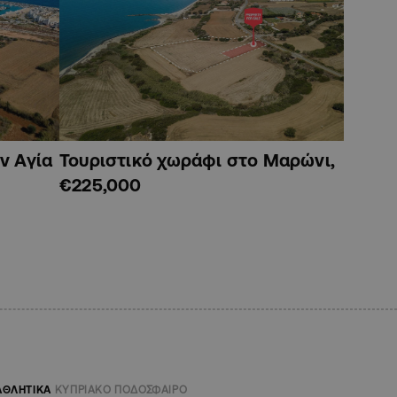
ν Αγία
Τουριστικό χωράφι στο Μαρώνι,
€225,000
ΑΘΛΗΤΙΚΑ
ΚΥΠΡΙΑΚΟ ΠΟΔΟΣΦΑΙΡΟ