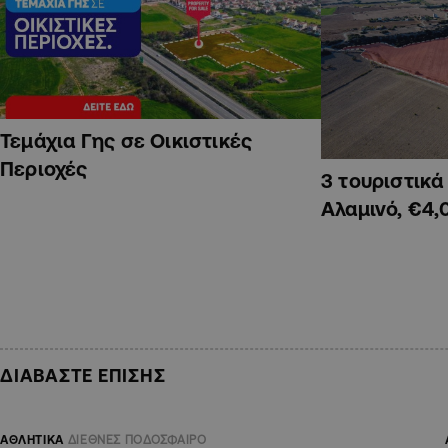
Τεμάχια Γης σε Οικιστικές
Περιοχές
3 τουριστικ
Αλαμινό, €4,
ΔΙΑΒΑΣΤΕ ΕΠΙΣΗΣ
ΑΘΛΗΤΙΚΑ
ΔΙΕΘΝΕΣ ΠΟΔΟΣΦΑΙΡΟ