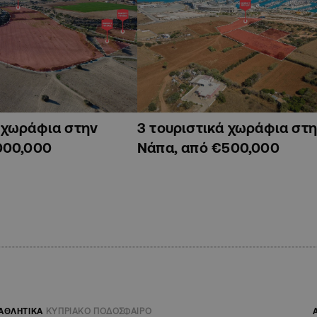
ά χωράφια στην
3 τουριστικά χωράφια στη
000,000
Νάπα, από €500,000
ΑΘΛΗΤΙΚΑ
ΚΥΠΡΙΑΚΟ ΠΟΔΟΣΦΑΙΡΟ