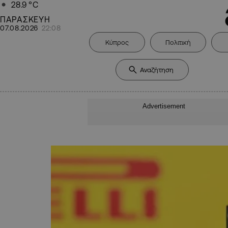
28.9
°C
ΠΑΡΑΣΚΕΥΗ
07.08.2026
22:08
Κύπρος
Πολιτική
Advertisement