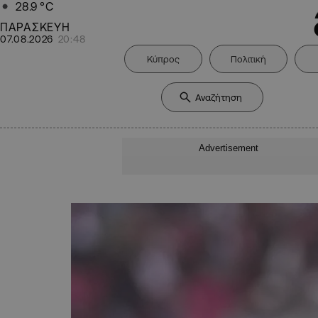
28.9
°C
ΠΑΡΑΣΚΕΥΗ
07.08.2026
20:48
Κύπρος
Πολιτική
Advertisement