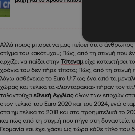
Αλλά ποιος μπορεί να μας πείσει ότι ο άνθρωπος 
στίγμα του κακότυχου; Πώς, από τη στιγμή που έ
αρχίζει να παίζει στην
Τότεναμ
είχε κατακτήσει το
χρόνια του δεν πήρε τίποτα; Πώς, από τη στιγμή 
λόγω ασθένειας το Euro U17 ως ένα από τα μεγα
χώρας και τελικά τα «λιονταράκια» πήραν τον τίτ
ταλαντούχα
εθνική Αγγλίας
όλων των εποχών στα 
στον τελικό του Euro 2020 και του 2024, ενώ στ
στα ημιτελικά το 2018 και στα προημιτελικά το 2
και πώς από τη στιγμή που πήγε στη δυναστεία 
Γερμανία και έχει χάσει ως τώρα κάθε τίτλο που δ