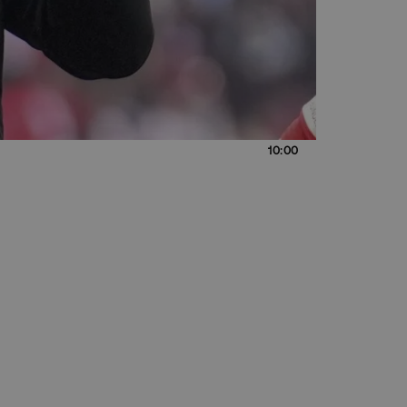
10:00