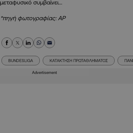
μεταφυσικό συμβαίνει…
*πηγή φωτογραφίας: AP
BUNDESLIGA
ΚΑΤΑΚΤΗΣΗ ΠΡΩΤΑΘΛΗΜΑΤΟΣ
ΠΑΝ
Advertisement