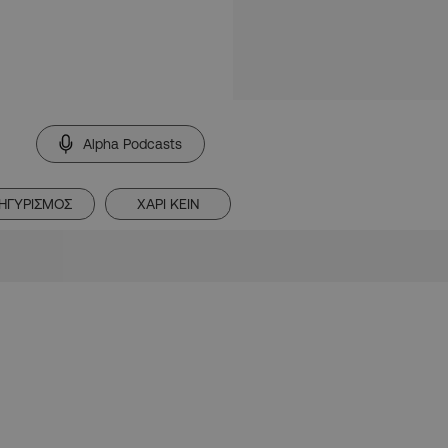
Alpha Podcasts
ΗΓΥΡΙΣΜΟΣ
ΧΑΡΙ ΚΕΙΝ