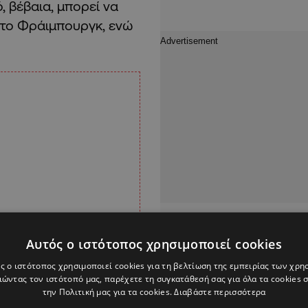
, βέβαια, μπορεί να
 στο Φράιμπουργκ, ενώ
Αυτός ο ιστότοπος χρησιμοποιεί cookies
ς ο ιστότοπος χρησιμοποιεί cookies για τη βελτίωση της εμπειρίας των χρη
ώντας τον ιστότοπό μας, παρέχετε τη συγκατάθεσή σας για όλα τα cookies
την Πολιτική μας για τα cookies.
Διαβάστε περισσότερα