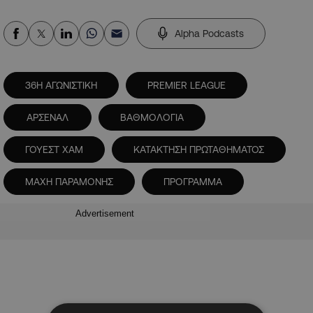
Alpha Podcasts
36Η ΑΓΩΝΙΣΤΙΚΗ
PREMIER LEAGUE
ΑΡΣΕΝΑΛ
ΒΑΘΜΟΛΟΓΙΑ
ΓΟΥΕΣΤ ΧΑΜ
ΚΑΤΑΚΤΗΣΗ ΠΡΩΤΑΘΗΜΑΤΟΣ
ΜΑΧΗ ΠΑΡΑΜΟΝΗΣ
ΠΡΟΓΡΑΜΜΑ
Advertisement