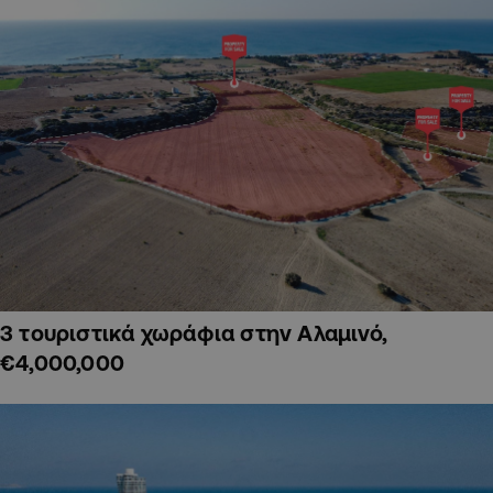
3 τουριστικά χωράφια στην Αλαμινό,
€4,000,000