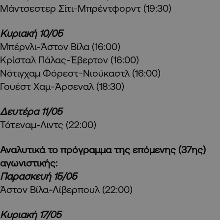
Μάντσεστερ Σίτι-Μπρέντφορντ (19:30)
Κυριακή 10/05
Μπέρνλι-Άστον Βίλα (16:00)
Κρίσταλ Πάλας-Έβερτον (16:00)
Νότιγχαμ Φόρεστ-Νιούκαστλ (16:00)
Γουέστ Χαμ-Άρσεναλ (18:30)
Δευτέρα 11/05
Τότεναμ-Λιντς (22:00)
Αναλυτικά το πρόγραμμα της επόμενης (37ης)
αγωνιστικής:
Παρασκευή 15/05
Άστον Βίλα-Λίβερπουλ (22:00)
Κυριακή 17/05