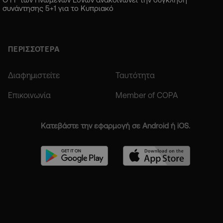
συνάντησης 5+1 για το Κυπριακό
ΠΕΡΙΣΣΟΤΕΡΑ
Διαφημιστείτε
Ταυτότητα
Επικοινωνία
Member of COPA
Κατεβάστε την εφαρμογή σε Android ή iOS.