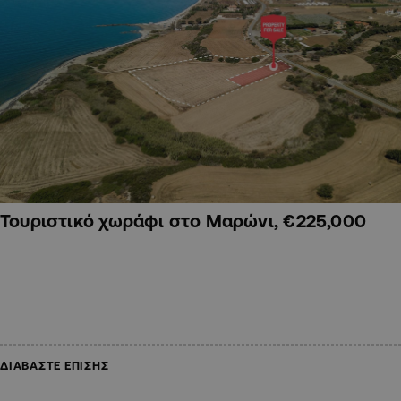
Τουριστικό χωράφι στο Μαρώνι, €225,000
ΔΙΑΒΑΣΤΕ ΕΠΙΣΗΣ