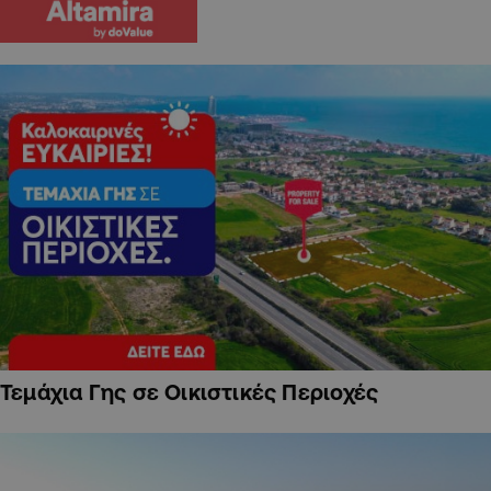
Τεμάχια Γης σε Οικιστικές Περιοχές