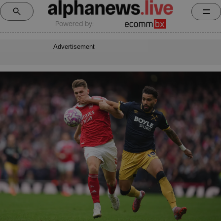
Powered by:
Advertisement