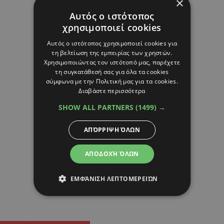
×
Αυτός ο ιστότοπος
χρησιμοποιεί cookies
Αυτός ο ιστότοπος χρησιμοποιεί cookies για
τη βελτίωση της εμπειρίας των χρηστών.
Χρησιμοποιώντας τον ιστότοπό μας, παρέχετε
τη συγκατάθεσή σας για όλα τα cookies
σύμφωνα με την Πολιτική μας για τα cookies.
Διαβάστε περισσότερα
SHOW ALL PARTNERS
(1499) →
ΑΠΌΡΡΙΨΗ ΌΛΩΝ
ΑΠΟΔΟΧΉ ΌΛΩΝ
ΕΜΦΆΝΙΣΗ ΛΕΠΤΟΜΕΡΕΙΏΝ