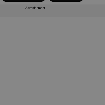
Advertisement