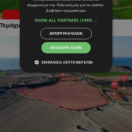
σύμφωνα με την Πολιτική μας για τα cookies.
Διαβάστε περισσότερα
SHOW ALL PARTNERS
(1499) →
Τεμάχια Γης σε Οικιστικές Περιοχές
ΑΠΌΡΡΙΨΗ ΌΛΩΝ
ΑΠΟΔΟΧΉ ΌΛΩΝ
ΕΜΦΆΝΙΣΗ ΛΕΠΤΟΜΕΡΕΙΏΝ