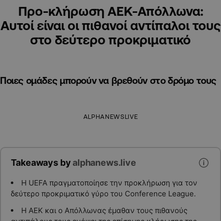
Προ-κλήρωση AEK-Απόλλωνα:
Αυτοί είναι οι πιθανοί αντίπαλοι τους
στο δεύτερο προκριματικό
Ποιες ομάδες μπορούν να βρεθούν στο δρόμο τους
ALPHANEWSLIVE
Takeaways by
alphanews.live
Η UEFA πραγματοποίησε την προκλήρωση για τον
δεύτερο προκριματικό γύρο του Conference League.
Η ΑΕΚ και ο Απόλλωνας έμαθαν τους πιθανούς