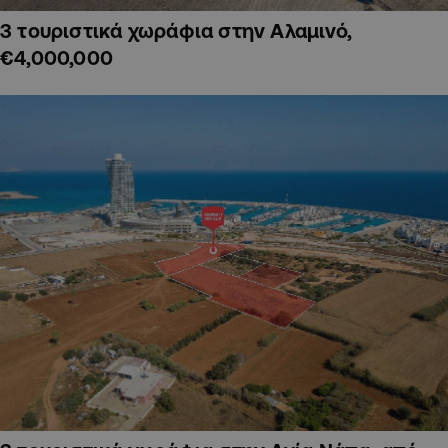
3 τουριστικά χωράφια στην Αλαμινό,
€4,000,000