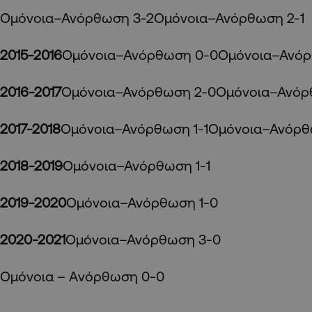
Ομόνοια–Ανόρθωση 3-2Ομόνοια–Ανόρθωση 2-1
2015-2016
Ομόνοια–Ανόρθωση 0-0Ομόνοια–Ανόρ
2016-2017
Ομόνοια–Ανόρθωση 2-0Ομόνοια–Ανόρ
2017-2018
Ομόνοια–Ανόρθωση 1-1Ομόνοια–Ανόρθ
2018-2019
Ομόνοια–Ανόρθωση 1-1
2019-2020
Ομόνοια–Ανόρθωση 1-0
2020-2021
Ομόνοια–Ανόρθωση 3-0
Ομόνοια – Aνόρθωση 0-0