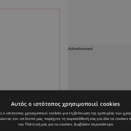
Αυτός ο ιστότοπος χρησιμοποιεί cookies
ς ο ιστότοπος χρησιμοποιεί cookies για τη βελτίωση της εμπειρίας των χρη
ώντας τον ιστότοπό μας, παρέχετε τη συγκατάθεσή σας για όλα τα cookies
την Πολιτική μας για τα cookies.
Διαβάστε περισσότερα