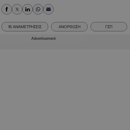
18 ΑΝΑΜΕΤΡΗΣΕΙΣ
ΑΝΟΡΘΩΣΗ
ΓΣΠ
Advertisement