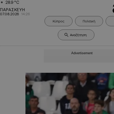
28.9
°C
ΠΑΡΑΣΚΕΥΗ
07.08.2026
14:26
Κύπρος
Πολιτική
Advertisement