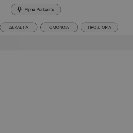
Alpha Podcasts
ΔΕΚΑΕΤΙΑ
ΟΜΟΝΟΙΑ
ΠΡΟΙΣΤΟΡΙΑ