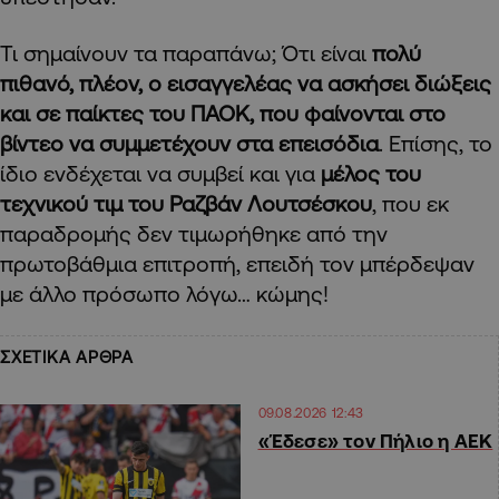
Τι σημαίνουν τα παραπάνω; Ότι είναι
πολύ
πιθανό, πλέον, ο εισαγγελέας να ασκήσει διώξεις
και σε παίκτες του ΠΑΟΚ, που φαίνονται στο
βίντεο να συμμετέχουν στα επεισόδια
. Επίσης, το
ίδιο ενδέχεται να συμβεί και για
μέλος του
τεχνικού τιμ του Ραζβάν Λουτσέσκου
, που εκ
παραδρομής δεν τιμωρήθηκε από την
πρωτοβάθμια επιτροπή, επειδή τον μπέρδεψαν
με άλλο πρόσωπο λόγω… κώμης!
ΣΧΕΤΙΚΑ ΑΡΘΡΑ
09.08.2026 12:43
«Έδεσε» τον Πήλιο η ΑΕΚ