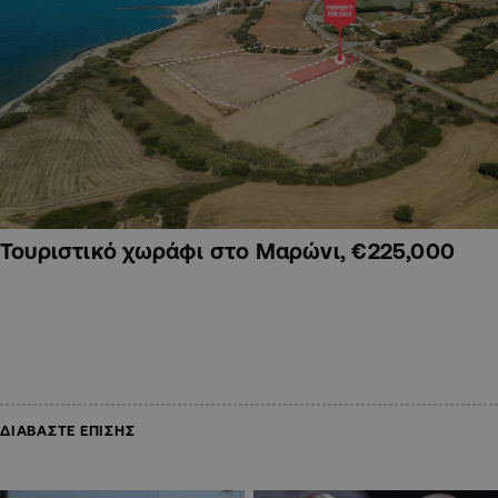
Τουριστικό χωράφι στο Μαρώνι, €225,000
ΔΙΑΒΑΣΤΕ ΕΠΙΣΗΣ