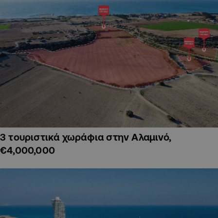
3 τουριστικά χωράφια στην Αλαμινό,
€4,000,000