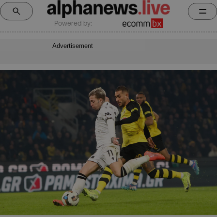
Powered by:
Advertisement