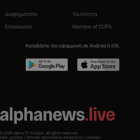
Διαφημιστείτε
Ταυτότητα
Επικοινωνία
Member of COPA
Κατεβάστε την εφαρμογή σε Android ή iOS.
© 2026 Alpha TV Κύπρου. All rights reserved
Όροι χρήσης
Πολιτική προστασίας απορρήτου
Cookies