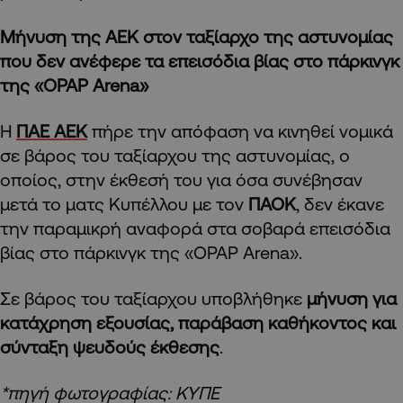
Μήνυση της ΑΕΚ στον ταξίαρχο της αστυνομίας
που δεν ανέφερε τα επεισόδια βίας στο πάρκινγκ
της «OPAP Arena»
Η
ΠΑΕ ΑΕΚ
πήρε την απόφαση να κινηθεί νομικά
σε βάρος του ταξίαρχου της αστυνομίας, ο
οποίος, στην έκθεσή του για όσα συνέβησαν
μετά το ματς Κυπέλλου με τον
ΠΑΟΚ
, δεν έκανε
την παραμικρή αναφορά στα σοβαρά επεισόδια
βίας στο πάρκινγκ της «OPAP Arena».
Σε βάρος του ταξίαρχου υποβλήθηκε
μήνυση για
κατάχρηση εξουσίας, παράβαση καθήκοντος και
σύνταξη ψευδούς έκθεσης
.
*πηγή φωτογραφίας: ΚΥΠΕ