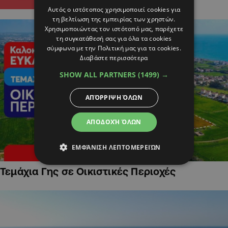
Αυτός ο ιστότοπος χρησιμοποιεί cookies για
τη βελτίωση της εμπειρίας των χρηστών.
Χρησιμοποιώντας τον ιστότοπό μας, παρέχετε
τη συγκατάθεσή σας για όλα τα cookies
σύμφωνα με την Πολιτική μας για τα cookies.
Διαβάστε περισσότερα
SHOW ALL PARTNERS
(1499) →
ΑΠΌΡΡΙΨΗ ΌΛΩΝ
ΑΠΟΔΟΧΉ ΌΛΩΝ
ΕΜΦΆΝΙΣΗ ΛΕΠΤΟΜΕΡΕΙΏΝ
Τεμάχια Γης σε Οικιστικές Περιοχές