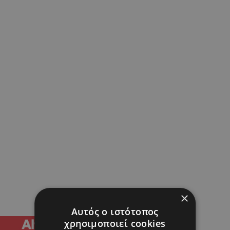
×
Αυτός ο ιστότοπος
χρησιμοποιεί cookies