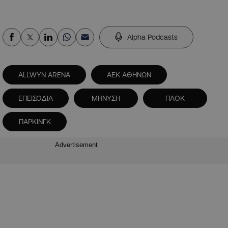
Alpha Podcasts
ALLWYN ARENA
ΑΕΚ ΑΘΗΝΩΝ
ΕΠΕΙΣΟΔΙΑ
ΜΗΝΥΣΗ
ΠΑΟΚ
ΠΑΡΚΙΝΓΚ
Advertisement