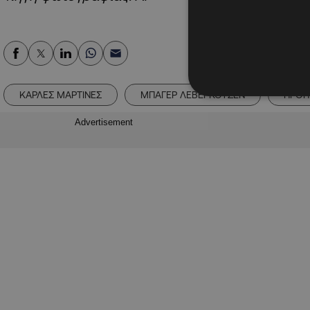
ΚΑΡΛΕΣ ΜΑΡΤΙΝΕΣ
ΜΠΑΓΕΡ ΛΕΒΕΡΚΟΥΖΕΝ
ΠΡΟΠ
Advertisement