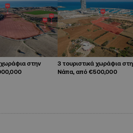
ά χωράφια στην
3 τουριστικά χωράφια στη
000,000
Νάπα, από €500,000