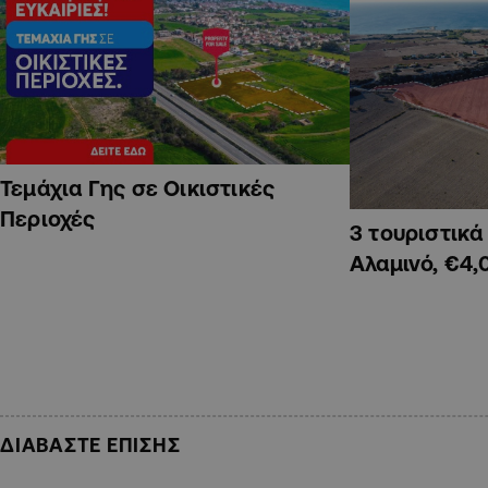
Τεμάχια Γης σε Οικιστικές
Περιοχές
3 τουριστικ
Αλαμινό, €4,
ΔΙΑΒΑΣΤΕ ΕΠΙΣΗΣ