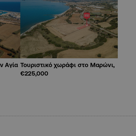
ν Αγία
Τουριστικό χωράφι στο Μαρώνι,
€225,000