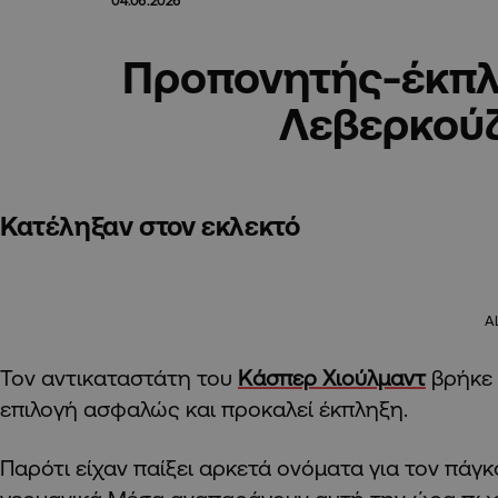
04.06.2026
Προπονητής-έκπλ
Λεβερκού
Κατέληξαν στον εκλεκτό
A
Τον αντικαταστάτη του
Κάσπερ Χιούλμαντ
βρήκε
επιλογή ασφαλώς και προκαλεί έκπληξη.
Παρότι είχαν παίξει αρκετά ονόματα για τον πάγ