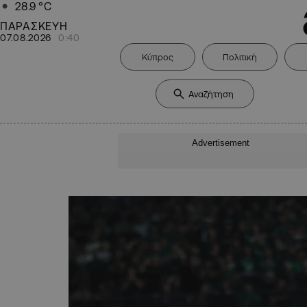
28.9
°C
ΠΑΡΑΣΚΕΥΗ
07.08.2026
0:40
Κύπρος
Πολιτική
Advertisement