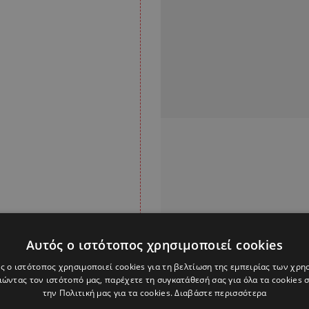
Αυτός ο ιστότοπος χρησιμοποιεί cookies
ς ο ιστότοπος χρησιμοποιεί cookies για τη βελτίωση της εμπειρίας των χρη
ορτάζ, είναι πολύ
ώντας τον ιστότοπό μας, παρέχετε τη συγκατάθεσή σας για όλα τα cookies
την Πολιτική μας για τα cookies.
Διαβάστε περισσότερα
 ήδη αποσπάσει το