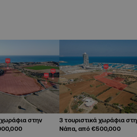
ά χωράφια στην
3 τουριστικά χωράφια στη
000,000
Νάπα, από €500,000