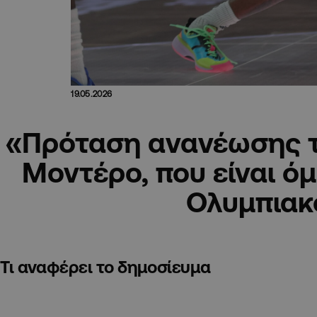
19.05.2026
«Πρόταση ανανέωσης τ
Μοντέρο, που είναι ό
Ολυμπιακ
Τι αναφέρει το δημοσίευμα