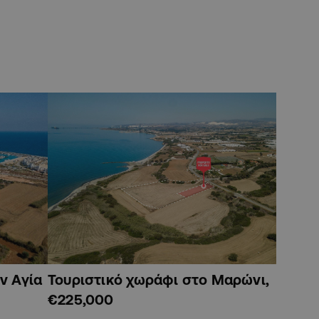
ν Αγία
Τουριστικό χωράφι στο Μαρώνι,
€225,000