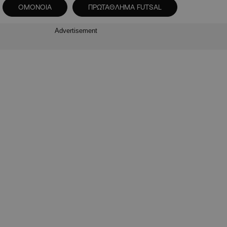
ΟΜΟΝΟΙΑ
ΠΡΩΤΑΘΛΗΜΑ FUTSAL
Advertisement