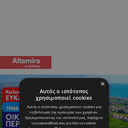
×
Αυτός ο ιστότοπος
χρησιμοποιεί cookies
Αυτός ο ιστότοπος χρησιμοποιεί cookies για
τη βελτίωση της εμπειρίας των χρηστών.
Χρησιμοποιώντας τον ιστότοπό μας, παρέχετε
τη συγκατάθεσή σας για όλα τα cookies