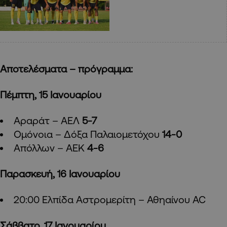
Αποτελέσματα – πρόγραμμα:
Πέμπτη, 15 Ιανουαρίου
Αραράτ – ΑΕΛ
5-7
Ομόνοια – Δόξα Παλαιομετόχου
14-0
Απόλλων – ΑΕΚ
4-6
Παρασκευή, 16 Ιανουαρίου
20:00 Ελπίδα Αστρομερίτη – Αθηαίνου AC
Σάββατο, 17 Ιανουαρίου