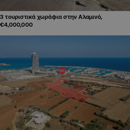
3 τουριστικά χωράφια στην Αλαμινό,
€4,000,000