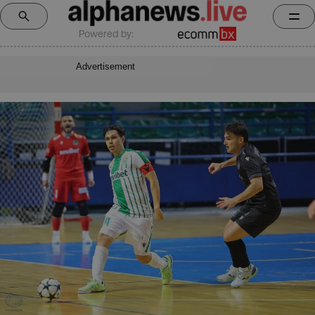
Powered by:
Advertisement