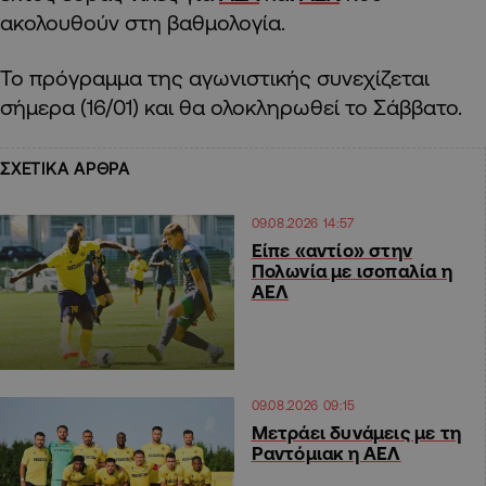
ακολουθούν στη βαθμολογία.
Το πρόγραμμα της αγωνιστικής συνεχίζεται
σήμερα (16/01) και θα ολοκληρωθεί το Σάββατο.
ΣΧΕΤΙΚΑ ΑΡΘΡΑ
09.08.2026 14:57
Είπε «αντίο» στην
Πολωνία με ισοπαλία η
ΑΕΛ
09.08.2026 09:15
Μετράει δυνάμεις με τη
Ραντόμιακ η ΑΕΛ