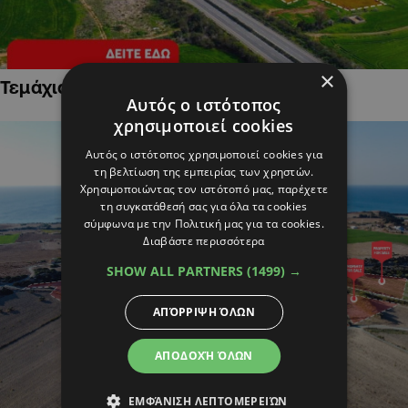
×
Τεμάχια Γης σε Οικιστικές Περιοχές
Αυτός ο ιστότοπος
χρησιμοποιεί cookies
Αυτός ο ιστότοπος χρησιμοποιεί cookies για
τη βελτίωση της εμπειρίας των χρηστών.
Χρησιμοποιώντας τον ιστότοπό μας, παρέχετε
τη συγκατάθεσή σας για όλα τα cookies
σύμφωνα με την Πολιτική μας για τα cookies.
Διαβάστε περισσότερα
SHOW ALL PARTNERS
(1499) →
ΑΠΌΡΡΙΨΗ ΌΛΩΝ
ΑΠΟΔΟΧΉ ΌΛΩΝ
ΕΜΦΆΝΙΣΗ ΛΕΠΤΟΜΕΡΕΙΏΝ