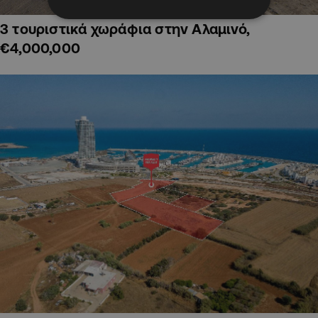
3 τουριστικά χωράφια στην Αλαμινό,
€4,000,000