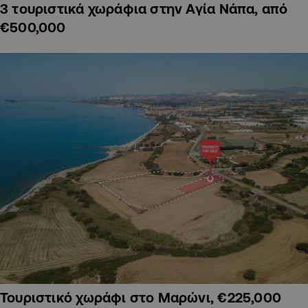
3 τουριστικά χωράφια στην Αγία Νάπα, από
€500,000
Τουριστικό χωράφι στο Μαρώνι, €225,000