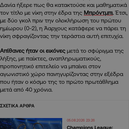
Δανία ήξερε πως θα κατακτούσε και μαθηματικά
τον τίτλο με νίκη στην έδρα της
Μπρόντμπι
. Έτσι,
με δύο γκολ πριν την ολοκλήρωση του πρώτου
ημίωρου (0-2), η Άαρχους κατάφερε να πάρει τη
νίκη σφραγίζοντας την τεράστια αυτή επιτυχία.
Απίθανες ήταν οι εικόνες
μετά το σφύριγμα της
λήξης, με παίκτες, αναπληρωματικούς,
προπονητικό επιτελείο να μπαίνει στον
αγωνιστικό χώρο πανηγυρίζοντας στην εξέδρα
που ήταν ο κόσμο της το πρώτο πρωτάθλημα
μετά από 40 χρόνια.
ΣΧΕΤΙΚΑ ΑΡΘΡΑ
05.08.2026 23:26
Champions League: