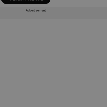
Advertisement