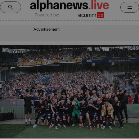
Powered by:
Advertisement