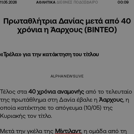
00:09
11.05.2026
ΑΘΛΗΤΙΚΑ
ΔΙΕΘΝΕΣ ΠΟΔΟΣΦΑΙΡΟ
Πρωταθλήτρια Δανίας μετά από 40
χρόνια η Άαρχους (ΒΙΝΤΕΟ)
«Τρέλα» για την κατάκτηση του τίτλου
ALPHANEWSLIVE
Τέλος στα
40 χρόνια αναμονής
από το τελευταίο
της πρωτάθλημα στη Δανία έβαλε η
Άαρχους
, η
οποία κατέκτησε το απόγευμα (10/05) της
Κυριακής τον τίτλο.
Μετά την γκέλα της
Μίντιλαντ
, η ομάδα από τη