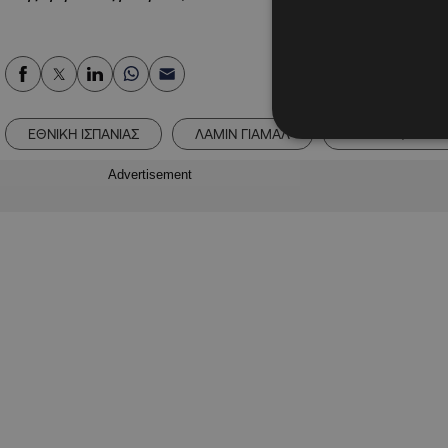
ΕΘΝΙΚΗ ΙΣΠΑΝΙΑΣ
ΛΑΜΙΝ ΓΙΑΜΑΛ
ΝΤΕ ΛΑ ΦΟΥΕΝ
Advertisement