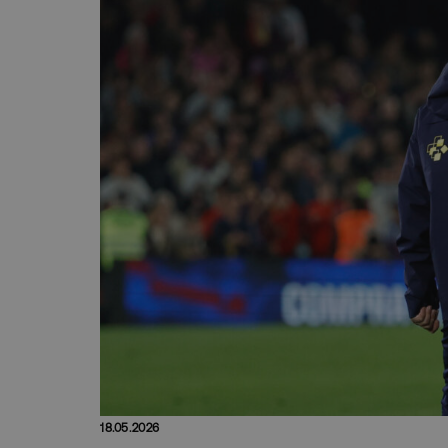
18.05.2026