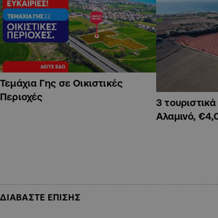
Τεμάχια Γης σε Οικιστικές
Περιοχές
3 τουριστικ
Αλαμινό, €4,
ΔΙΑΒΑΣΤΕ ΕΠΙΣΗΣ