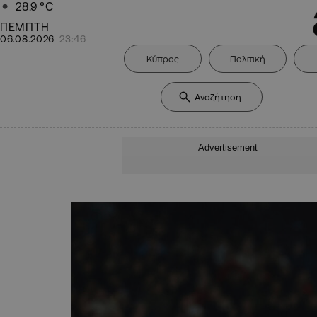
28.9
°C
ΠΕΜΠΤΗ
06.08.2026
23:46
Κύπρος
Πολιτική
Advertisement