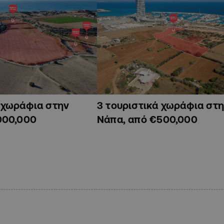
ά χωράφια στην
3 τουριστικά χωράφια στη
000,000
Νάπα, από €500,000