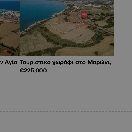
ν Αγία
Τουριστικό χωράφι στο Μαρώνι,
€225,000