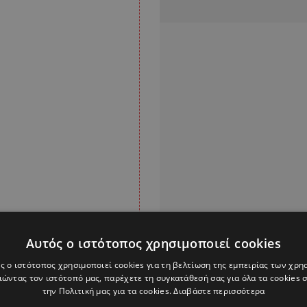
Αυτός ο ιστότοπος χρησιμοποιεί cookies
ς ο ιστότοπος χρησιμοποιεί cookies για τη βελτίωση της εμπειρίας των χρη
ώντας τον ιστότοπό μας, παρέχετε τη συγκατάθεσή σας για όλα τα cookies
την Πολιτική μας για τα cookies.
Διαβάστε περισσότερα