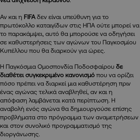
Αν και η
FIFA
δεν είναι υπεύθυνη για το
πρωτόκολλο καταιγίδων στις ΗΠΑ ούτε μπορεί να
το παρακάμψει, αυτό θα μπορούσε να οδηγήσει
σε καθυστερήσεις των αγώνων του Παγκοσμίου
Κυπέλλου που θα διαρκούν για ώρες.
Η Παγκόσμια Ομοσπονδία Ποδοσφαίρου
δε
διαθέτει συγκεκριμένο κανονισμό
που να ορίζει
πόσο πρέπει να διαρκεί μια καθυστέρηση πριν
ένας αγώνας τελικά αναβληθεί, αν και η
απόφαση λαμβάνεται κατά περίπτωση. Η
αναβολή ενός αγώνα θα δημιουργούσε επίσης
προβλήματα στο πρόγραμμα των αναμετρήσεων
και στον συνολικό προγραμματισμό της
διοργάνωσης.