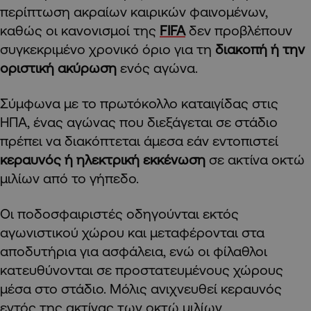
περίπτωση ακραίων καιρικών φαινομένων,
καθώς οι κανονισμοί της
FIFA
δεν προβλέπουν
συγκεκριμένο χρονικό όριο για τη
διακοπή ή την
οριστική ακύρωση
ενός αγώνα.
Σύμφωνα με το πρωτόκολλο καταιγίδας στις
ΗΠΑ, ένας αγώνας που διεξάγεται σε στάδιο
πρέπει να διακόπτεται άμεσα εάν εντοπιστεί
κεραυνός ή ηλεκτρική εκκένωση
σε ακτίνα οκτώ
μιλίων από το γήπεδο.
Οι ποδοσφαιριστές οδηγούνται εκτός
αγωνιστικού χώρου και μεταφέρονται στα
αποδυτήρια για ασφάλεια, ενώ οι φίλαθλοι
κατευθύνονται σε προστατευμένους χώρους
μέσα στο στάδιο. Μόλις ανιχνευθεί κεραυνός
εντός της ακτίνας των οκτώ μιλίων,