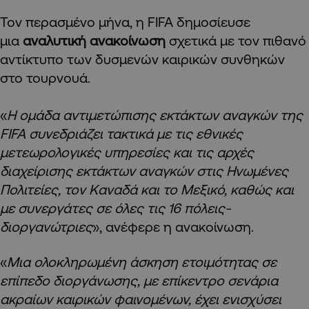
Τον περασμένο μήνα, η FIFA δημοσίευσε
μια
αναλυτική ανακοίνωση
σχετικά με τον πιθανό
αντίκτυπο των δυσμενών καιρικών συνθηκών
στο τουρνουά.
«
Η ομάδα αντιμετώπισης εκτάκτων αναγκών της
FIFA συνεδριάζει τακτικά με τις εθνικές
μετεωρολογικές υπηρεσίες και τις αρχές
διαχείρισης εκτάκτων αναγκών στις Ηνωμένες
Πολιτείες, τον Καναδά και το Μεξικό, καθώς και
με συνεργάτες σε όλες τις 16 πόλεις-
διοργανώτριες
», ανέφερε η ανακοίνωση.
«
Μια ολοκληρωμένη άσκηση ετοιμότητας σε
επίπεδο διοργάνωσης, με επίκεντρο σενάρια
ακραίων καιρικών φαινομένων, έχει ενισχύσει