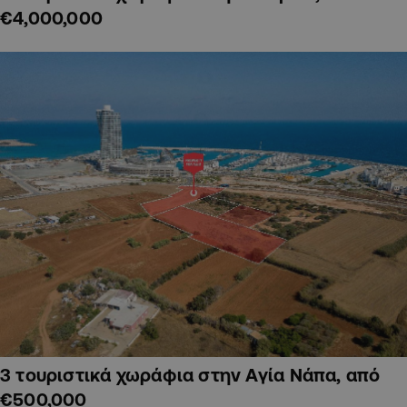
€4,000,000
3 τουριστικά χωράφια στην Αγία Νάπα, από
€500,000