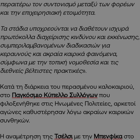
περαιτέρω τον συντονισμό μεταξύ των φορέων
και την επιχειρησιακή ετοιμότητα.
Τα στάδια υποχρεούνται να διαθέτουν ισχυρά
πρωτόκολλα διαχείρισης κινδύνου και εκκένωσης,
συμπεριλαμβανομένων διαδικασιών για
κεραυνούς και ακραία καιρικά φαινόμενα,
σύμφωνα με την τοπική νομοθεσία και τις
διεθνείς βέλτιστες πρακτικές
».
Κατά τη διάρκεια του περασμένου καλοκαιριού,
στο
Παγκόσμιο Κύπελλο Συλλόγων
που
φιλοξενήθηκε στις Ηνωμένες Πολιτείες, αρκετοί
αγώνες καθυστέρησαν λόγω ακραίων καιρικών
συνθηκών.
Η αναμέτρηση της
Τσέλσι
με την
Μπενφίκα
στο