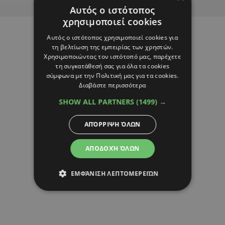
Αυτός ο ιστότοπος
χρησιμοποιεί cookies
Αυτός ο ιστότοπος χρησιμοποιεί cookies για
τη βελτίωση της εμπειρίας των χρηστών.
Χρησιμοποιώντας τον ιστότοπό μας, παρέχετε
τη συγκατάθεσή σας για όλα τα cookies
σύμφωνα με την Πολιτική μας για τα cookies.
Διαβάστε περισσότερα
SHOW ALL PARTNERS
(1499) →
ΑΠΌΡΡΙΨΗ ΌΛΩΝ
ΑΠΟΔΟΧΉ ΌΛΩΝ
ΕΜΦΆΝΙΣΗ ΛΕΠΤΟΜΕΡΕΙΏΝ