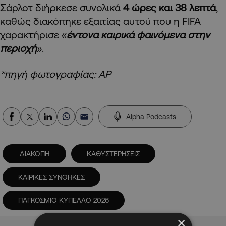
Σάρλοτ διήρκεσε συνολικά
4 ώρες και 38 λεπτά
,
καθώς διακόπηκε εξαιτίας αυτού που η FIFA
χαρακτήρισε «
έντονα καιρικά φαινόμενα στην
περιοχή
».
*πηγή φωτογραφίας: ΑΡ
Alpha Podcasts
ΔΙΑΚΟΠΗ
ΚΑΘΥΣΤΕΡΗΣΕΙΣ
ΚΑΙΡΙΚΕΣ ΣΥΝΘΗΚΕΣ
ΠΑΓΚΟΣΜΙΟ ΚΥΠΕΛΛΟ 2026
×
Advertisement