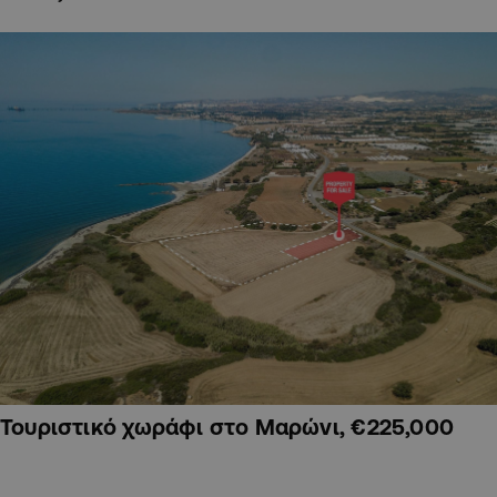
Τουριστικό χωράφι στο Μαρώνι, €225,000