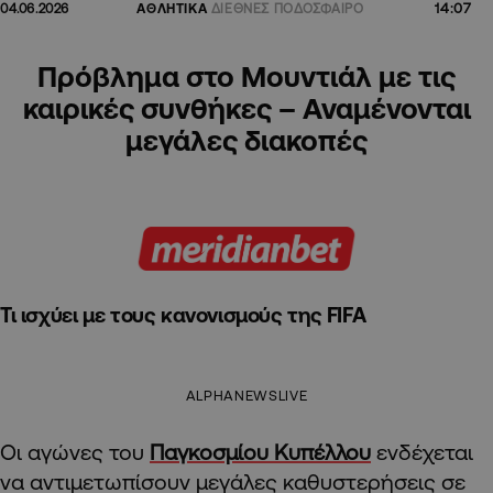
14:07
04.06.2026
ΑΘΛΗΤΙΚΑ
ΔΙΕΘΝΕΣ ΠΟΔΟΣΦΑΙΡΟ
Πρόβλημα στο Μουντιάλ με τις
καιρικές συνθήκες – Αναμένονται
μεγάλες διακοπές
Τι ισχύει με τους κανονισμούς της FIFA
ALPHANEWSLIVE
Οι αγώνες του
Παγκοσμίου Κυπέλλου
ενδέχεται
να αντιμετωπίσουν μεγάλες καθυστερήσεις σε