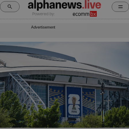
Powered by:
Advertisement