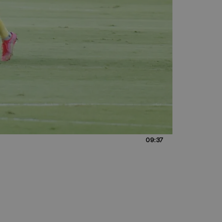
09:37