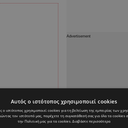
Αυτός ο ιστότοπος χρησιμοποιεί cookies
ς ο ιστότοπος χρησιμοποιεί cookies για τη βελτίωση της εμπειρίας των χρη
ώντας τον ιστότοπό μας, παρέχετε τη συγκατάθεσή σας για όλα τα cookies
την Πολιτική μας για τα cookies.
Διαβάστε περισσότερα