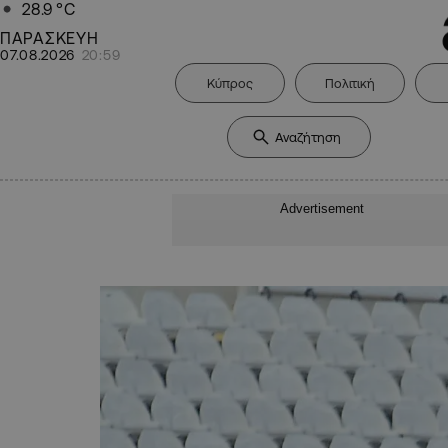
28.9
°C
ΠΑΡΑΣΚΕΥΗ
07.08.2026
20:59
Κύπρος
Πολιτική
Advertisement