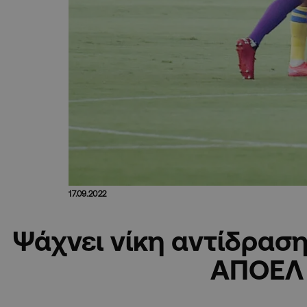
17.09.2022
Ψάχνει νίκη αντίδραση
ΑΠΟΕΛ