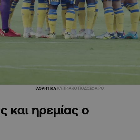
ΑΘΛΗΤΙΚΑ
ΚΥΠΡΙΑΚΟ ΠΟΔΟΣΦΑΙΡΟ
ς και ηρεμίας ο