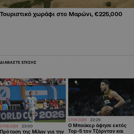
Τουριστικό χωράφι στο Μαρώνι, €225,000
ΔΙΑΒΑΣΤΕ ΕΠΙΣΗΣ
22:25
07.08.2026
Ο Μπούκερ άφησε εκτός
23:00
07.08.2026
Top-5 τον Τζόρνταν και
Πρόταση της Μίλαν για την