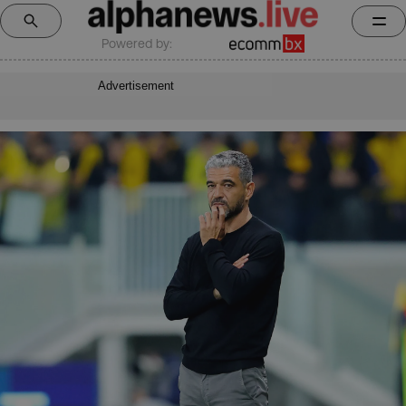
Powered by:
Advertisement