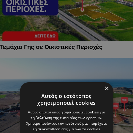
Τεμάχια Γης σε Οικιστικές Περιοχές
×
Αυτός ο ιστότοπος
χρησιμοποιεί cookies
Αυτός ο ιστότοπος χρησιμοποιεί cookies για
τη βελτίωση της εμπειρίας των χρηστών.
Χρησιμοποιώντας τον ιστότοπό μας, παρέχετε
τη συγκατάθεσή σας για όλα τα cookies