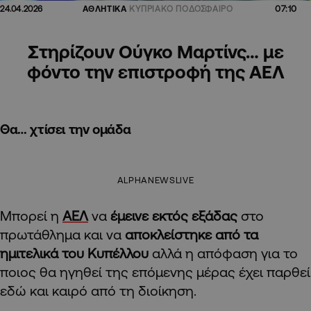
07:10
24.04.2026
ΑΘΛΗΤΙΚΑ
ΚΥΠΡΙΑΚΟ ΠΟΔΟΣΦΑΙΡΟ
Στηρίζουν Ούγκο Μαρτίνς… με
φόντο την επιστροφή της ΑΕΛ
Θα… χτίσει την ομάδα
ALPHANEWSLIVE
Μπορεί η
ΑΕΛ
να
έμεινε εκτός
εξάδας
στο
πρωτάθλημα και να
αποκλείστηκε από τα
ημιτελικά του Κυπέλλου
αλλά η απόφαση για το
ποιος θα ηγηθεί της επόμενης μέρας έχει παρθεί
εδώ και καιρό από τη διοίκηση.