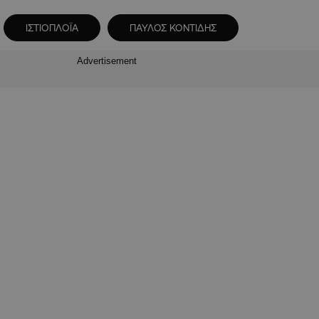
ΙΣΤΙΟΠΛΟΪΑ
ΠΑΥΛΟΣ ΚΟΝΤΙΔΗΣ
Advertisement