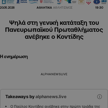
19:30
20.05.2026
ΑΘΛΗΤΙΚΑ
ΑΘΛΗΤΙΣΜΟΣ
Ψηλά στη γενική κατάταξη του
Πανευρωπαϊκού Πρωταθλήματος
ανέβηκε ο Κοντίδης
Η ενημέρωση
ALPHANEWSLIVE
Takeaways by
alphanews.live
Ο Παύλος Κοντίδης ανέβηκε στην πρώτη τριάδα της