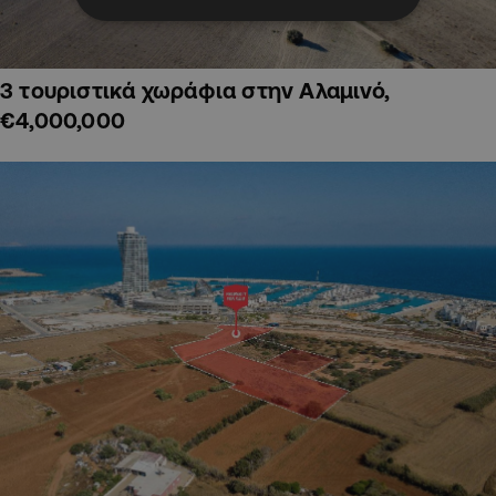
3 τουριστικά χωράφια στην Αλαμινό,
€4,000,000