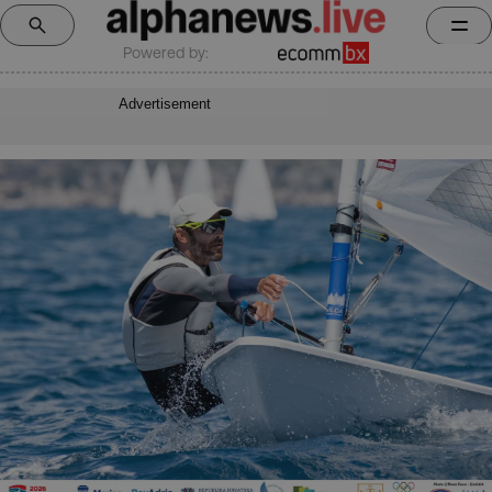
Powered by:
Advertisement