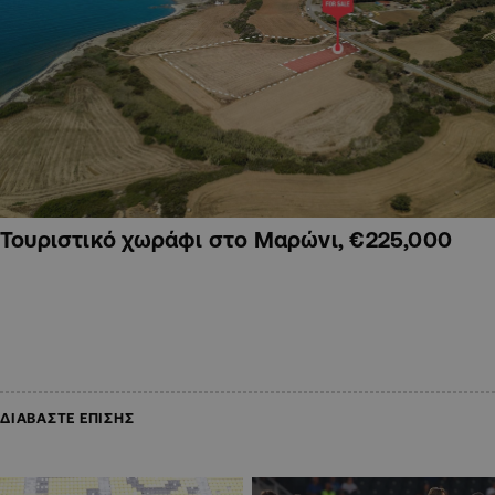
Τουριστικό χωράφι στο Μαρώνι, €225,000
ΔΙΑΒΑΣΤΕ ΕΠΙΣΗΣ