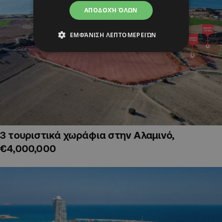
ΑΠΟΔΟΧΉ ΌΛΩΝ
ΕΜΦΆΝΙΣΗ ΛΕΠΤΟΜΕΡΕΙΏΝ
3 τουριστικά χωράφια στην Αλαμινό,
€4,000,000