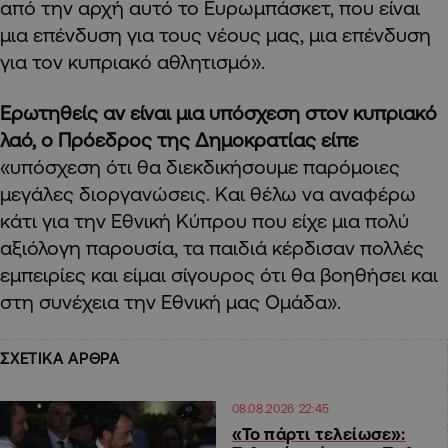
από την αρχή αυτό το Ευρωμπάσκετ, που είναι
μια επένδυση για τους νέους μας, μια επένδυση
για τον κυπριακό αθλητισμό».
Ερωτηθείς αν είναι μια υπόσχεση στον κυπριακό
λαό, ο Πρόεδρος της Δημοκρατίας είπε
«υπόσχεση ότι θα διεκδικήσουμε παρόμοιες
μεγάλες διοργανώσεις. Και θέλω να αναφέρω
κάτι για την Εθνική Κύπρου που είχε μια πολύ
αξιόλογη παρουσία, τα παιδιά κέρδισαν πολλές
εμπειρίες και είμαι σίγουρος ότι θα βοηθήσει και
στη συνέχεια την Εθνική μας Ομάδα».
ΣΧΕΤΙΚΑ ΑΡΘΡΑ
08.08.2026 22:45
«Το πάρτι τελείωσε»: