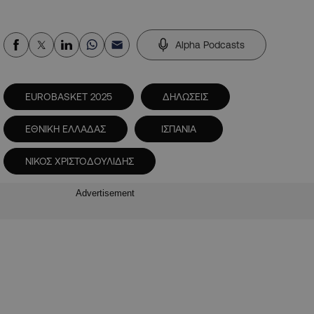
Alpha Podcasts
EUROBASKET 2025
ΔΗΛΩΣΕΙΣ
ΕΘΝΙΚΗ ΕΛΛΑΔΑΣ
ΙΣΠΑΝΙΑ
ΝΙΚΟΣ ΧΡΙΣΤΟΔΟΥΛΙΔΗΣ
Advertisement