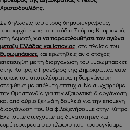
Χριστοδουλίδης.
Σε δηλώσεις του στους δημοσιογράφους,
προσερχόμενος στο στάδιο Σπύρος Κυπριανού,
στη Λεμεσό,
για να παρακολουθήσει τον αγώνα
μεταξύ Ελλάδας και Ισπανίας
, στο πλαίσιο του
Ευρωμπάσκετ
,
και ερωτηθείς αν ο στόχος
επετεύχθη με τη διοργάνωση του Ευρωμπάσκετ
στην Κύπρο, ο Πρόεδρος της Δημοκρατίας είπε
ότι «εκ του αποτελέσματος, η διοργάνωση
στέφθηκε με απόλυτη επιτυχία. Να συγχαρούμε
την Ομοσπονδία για την εξαιρετική διοργάνωση
και από αύριο ξεκινά η δουλειά για την επόμενη
διοργάνωση που θα φιλοξενήσουμε στην Κύπρο.
Βλέπουμε ότι έχουμε τις δυνατότητες και
ευρύτερα μέσα στο πλαίσιο που προσεγγίσαμε