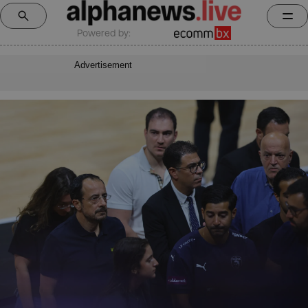
Powered by:
Advertisement