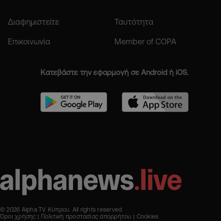
Διαφημιστείτε
Ταυτότητα
Επικοινωνία
Member of COPA
Κατεβάστε την εφαρμογή σε Android ή iOS.
© 2026 Alpha TV Κύπρου. All rights reserved
Όροι χρήσης
Πολιτική προστασίας απορρήτου
Cookies