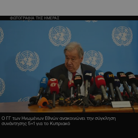
ΦΩΤΟΓΡΑΦΙΑ ΤΗΣ ΗΜΕΡΑΣ
Ο ΓΓ των Ηνωμένων Εθνών ανακοινώνει την σύγκληση
συνάντησης 5+1 για το Κυπριακό