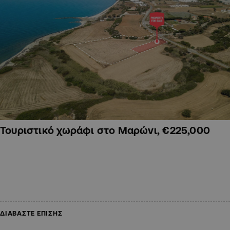
Τουριστικό χωράφι στο Μαρώνι, €225,000
ΔΙΑΒΑΣΤΕ ΕΠΙΣΗΣ