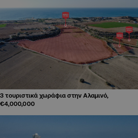
3 τουριστικά χωράφια στην Αλαμινό,
€4,000,000