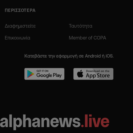
ΠΕΡΙΣΣΟΤΕΡΑ
Διαφημιστείτε
Ταυτότητα
Επικοινωνία
Member of COPA
Κατεβάστε την εφαρμογή σε Android ή iOS.