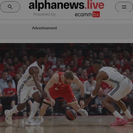
Powered by:
Advertisement