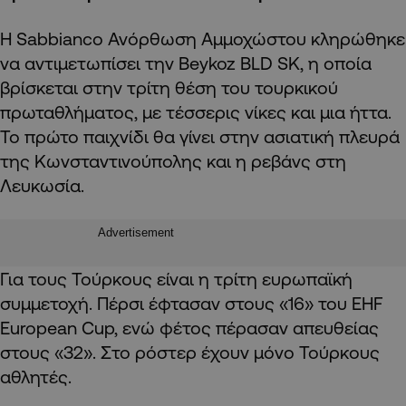
H Sabbianco Ανόρθωση Αμμοχώστου κληρώθηκε
να αντιμετωπίσει την Beykoz BLD SK, η οποία
βρίσκεται στην τρίτη θέση του τουρκικού
πρωταθλήματος, με τέσσερις νίκες και μια ήττα.
Το πρώτο παιχνίδι θα γίνει στην ασιατική πλευρά
της Κωνσταντινούπολης και η ρεβάνς στη
Λευκωσία.
Advertisement
Για τους Τούρκους είναι η τρίτη ευρωπαϊκή
συμμετοχή. Πέρσι έφτασαν στους «16» του EHF
European Cup, ενώ φέτος πέρασαν απευθείας
στους «32». Στο ρόστερ έχουν μόνο Τούρκους
αθλητές.