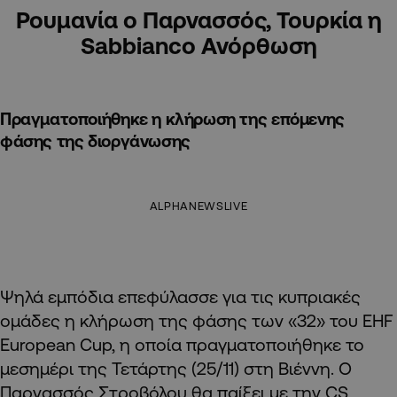
Ρουμανία ο Παρνασσός, Τουρκία η
Sabbianco Ανόρθωση
Πραγματοποιήθηκε η κλήρωση της επόμενης
φάσης της διοργάνωσης
ALPHANEWSLIVE
Ψηλά εμπόδια επεφύλασσε για τις κυπριακές
ομάδες η κλήρωση της φάσης των «32» του EHF
European Cup, η οποία πραγματοποιήθηκε το
μεσημέρι της Τετάρτης (25/11) στη Βιέννη. Ο
Παρνασσός Στροβόλου θα παίξει με την CS