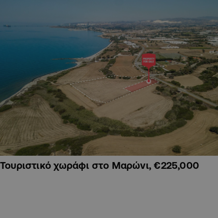
Τουριστικό χωράφι στο Μαρώνι, €225,000