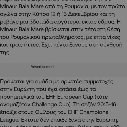
Minaur Baia Mare από τη Ρουμανία, με τον πρώτο
αγώνα στην Κύπρο 12 ή 13 Δεκεμβρίου και τη
ρεβάνς μια βδομάδα αργότερα, εκτός έδρας. Η
Minaur Baia Mare βρίσκεται στην τέταρτη θέση
του Ρουμανικού πρωταθλήματος, με επτά νίκες
και τρεις ήττες. Έχει πέντε ξένους στη σύνθεσή
της.
Advertisement
Πρόκειται για ομάδα με αρκετές συμμετοχές
στην Ευρώπη που έχει φτάσει έως τα
προημιτελικά του EHF European Cup (τότε
ονομαζόταν Challenge Cup). Τη σεζόν 2015-16
έπαιξε στους Ομίλους του EHF Champions
League. Έκτοτε δεν έπαιξε ξανά στην Ευρώπη,