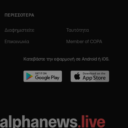
ΠΕΡΙΣΣΟΤΕΡΑ
Διαφημιστείτε
Ταυτότητα
Επικοινωνία
Member of COPA
Κατεβάστε την εφαρμογή σε Android ή iOS.