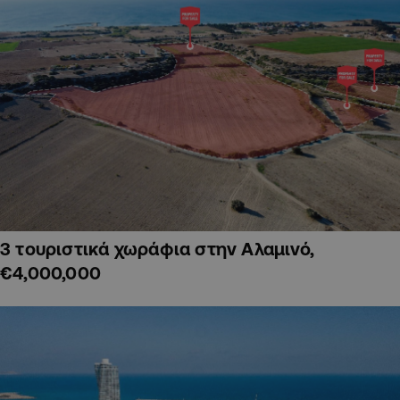
3 τουριστικά χωράφια στην Αλαμινό,
€4,000,000