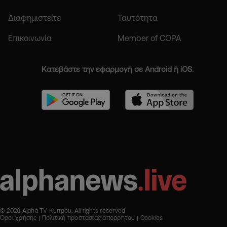
Διαφημιστείτε
Ταυτότητα
Επικοινωνία
Member of COPA
Κατεβάστε την εφαρμογή σε Android ή iOS.
© 2026 Alpha TV Κύπρου. All rights reserved
Όροι χρήσης
Πολιτική προστασίας απορρήτου
Cookies