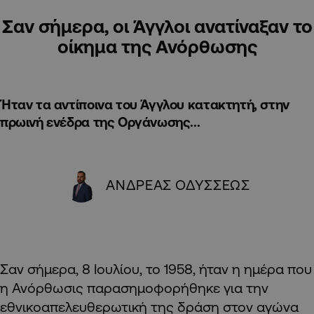
Σαν σήμερα, οι Άγγλοι ανατίναξαν το
οίκημα της Ανόρθωσης
Ήταν τα αντίποινα του Άγγλου κατακτητή, στην
πρωινή ενέδρα της Οργάνωσης...
ΑΝΔΡΕΑΣ ΟΔΥΣΣΕΩΣ
Σαν σήμερα, 8 Ιουλίου, το 1958, ήταν η ημέρα που
η Ανόρθωσις παρασημοφορήθηκε για την
εθνικοαπελευθερωτική της δράση στον αγώνα