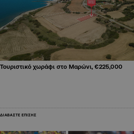
Τουριστικό χωράφι στο Μαρώνι, €225,000
ΔΙΑΒΑΣΤΕ ΕΠΙΣΗΣ