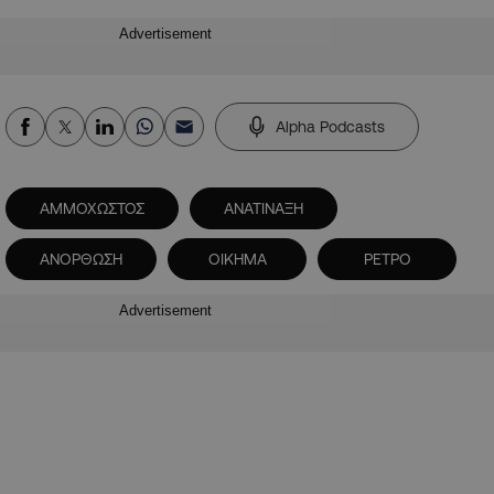
Advertisement
Alpha Podcasts
ΑΜΜΟΧΩΣΤΟΣ
ΑΝΑΤΙΝΑΞΗ
ΑΝΟΡΘΩΣΗ
ΟΙΚΗΜΑ
ΡΕΤΡΟ
Advertisement