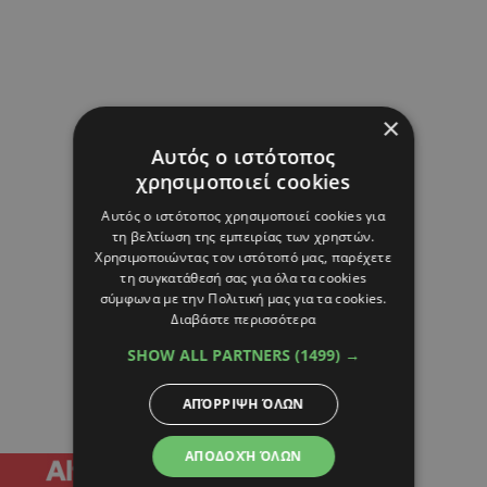
×
Αυτός ο ιστότοπος
χρησιμοποιεί cookies
Αυτός ο ιστότοπος χρησιμοποιεί cookies για
τη βελτίωση της εμπειρίας των χρηστών.
Χρησιμοποιώντας τον ιστότοπό μας, παρέχετε
τη συγκατάθεσή σας για όλα τα cookies
σύμφωνα με την Πολιτική μας για τα cookies.
Διαβάστε περισσότερα
SHOW ALL PARTNERS
(1499) →
ΑΠΌΡΡΙΨΗ ΌΛΩΝ
ΑΠΟΔΟΧΉ ΌΛΩΝ