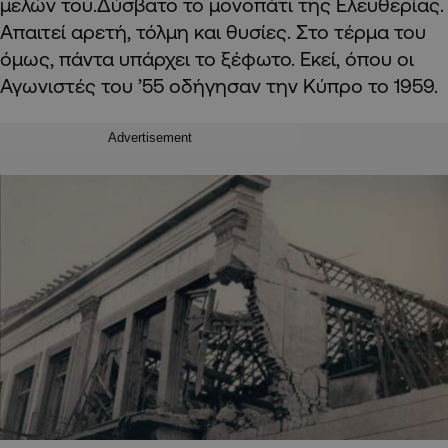
μελών του.Δύσβατο το μονοπάτι της Ελευθερίας.
Απαιτεί αρετή, τόλμη και θυσίες. Στο τέρμα του
όμως, πάντα υπάρχει το ξέφωτο. Εκεί, όπου οι
Αγωνιστές του ’55 οδήγησαν την Κύπρο το 1959.
Advertisement