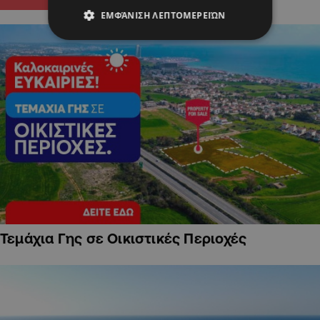
ΕΜΦΆΝΙΣΗ ΛΕΠΤΟΜΕΡΕΙΏΝ
Τεμάχια Γης σε Οικιστικές Περιοχές