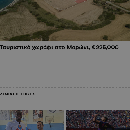
Τουριστικό χωράφι στο Μαρώνι, €225,000
ΔΙΑΒΑΣΤΕ ΕΠΙΣΗΣ