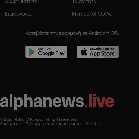
Διαφημιστείτε
Ταυτότητα
Επικοινωνία
Member of COPA
Κατεβάστε την εφαρμογή σε Android ή iOS.
© 2026 Alpha TV Κύπρου. All rights reserved
Όροι χρήσης
Πολιτική προστασίας απορρήτου
Cookies