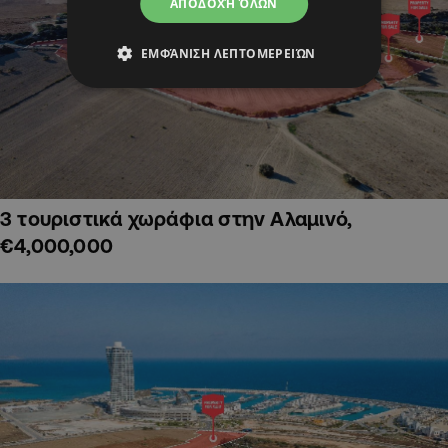
ΑΠΟΔΟΧΉ ΌΛΩΝ
ΕΜΦΆΝΙΣΗ ΛΕΠΤΟΜΕΡΕΙΏΝ
3 τουριστικά χωράφια στην Αλαμινό,
€4,000,000