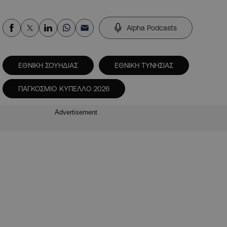
Alpha Podcasts
ΕΘΝΙΚΗ ΣΟΥΗΔΙΑΣ
ΕΘΝΙΚΗ ΤΥΝΗΣΙΑΣ
ΠΑΓΚΟΣΜΙΟ ΚΥΠΕΛΛΟ 2026
Advertisement