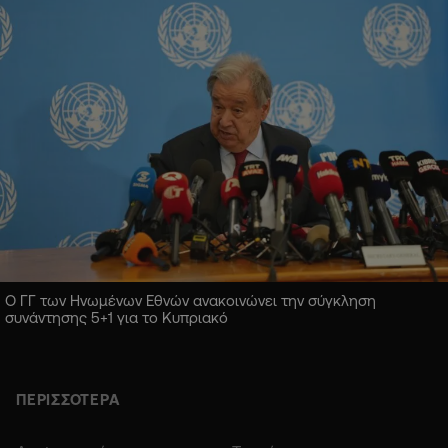
Ο ΓΓ των Ηνωμένων Εθνών ανακοινώνει την σύγκληση
συνάντησης 5+1 για το Κυπριακό
ΠΕΡΙΣΣΟΤΕΡΑ