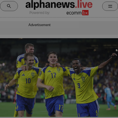
Powered by:
Advertisement