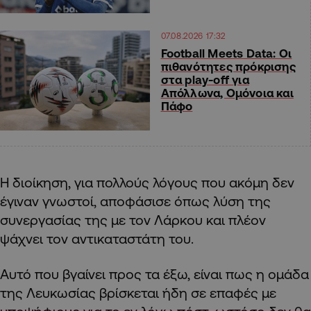
07.08.2026 17:32
Football Meets Data: Οι
πιθανότητες πρόκρισης
στα play-off για
Απόλλωνα, Ομόνοια και
Πάφο
Η διοίκηση, για πολλούς λόγους που ακόμη δεν
έγιναν γνωστοί, αποφάσισε όπως λύση της
συνεργασίας της με τον Λάρκου και πλέον
ψάχνει τον αντικαταστάτη του.
Αυτό που βγαίνει προς τα έξω, είναι πως η ομάδα
της Λευκωσίας βρίσκεται ήδη σε επαφές με