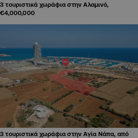
3 τουριστικά χωράφια στην Αλαμινό,
€4,000,000
3 τουριστικά χωράφια στην Αγία Νάπα, από