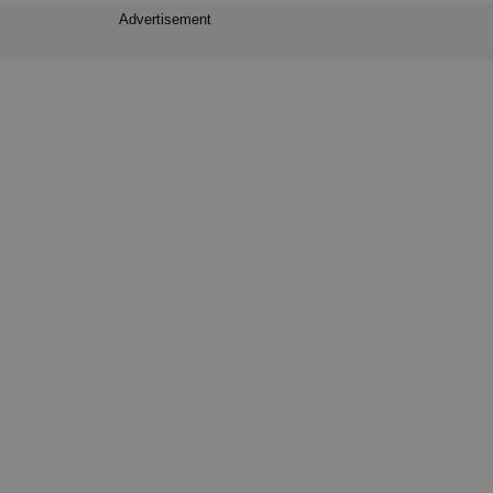
Advertisement