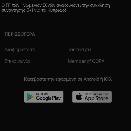
Ο ΓΓ των Ηνωμένων Εθνών ανακοινώνει την σύγκληση
συνάντησης 5+1 για το Κυπριακό
ΠΕΡΙΣΣΟΤΕΡΑ
Διαφημιστείτε
Ταυτότητα
Επικοινωνία
Member of COPA
Κατεβάστε την εφαρμογή σε Android ή iOS.