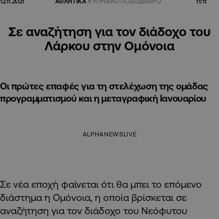
11:11
12.11.2021
ΑΘΛΗΤΙΚΑ
ΚΥΠΡΙΑΚΟ ΠΟΔΟΣΦΑΙΡΟ
Σε αναζήτηση για τον διάδοχο του
Λάρκου στην Ομόνοια
Οι πρώτες επαφές για τη στελέχωση της ομάδας
προγραμματισμού και η μεταγραφική Ιανουαρίου
ALPHANEWSLIVE
Σε νέα εποχή φαίνεται ότι θα μπει το επόμενο
διάστημα η Ομόνοια, η οποία βρίσκεται σε
αναζήτηση για τον διάδοχο του Νεόφυτου