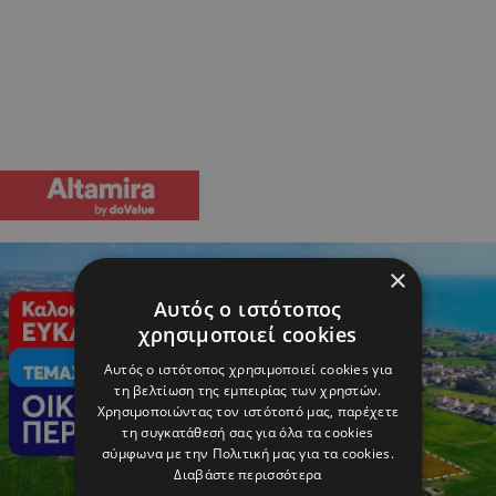
×
Αυτός ο ιστότοπος
χρησιμοποιεί cookies
Αυτός ο ιστότοπος χρησιμοποιεί cookies για
τη βελτίωση της εμπειρίας των χρηστών.
Χρησιμοποιώντας τον ιστότοπό μας, παρέχετε
τη συγκατάθεσή σας για όλα τα cookies
σύμφωνα με την Πολιτική μας για τα cookies.
Διαβάστε περισσότερα