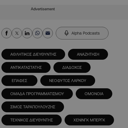
Advertisement
Alpha Podcasts
ΑΘΛΗΤΙΚΟΣ ΔΙΕΥΘΥΝΤΗΣ
ΑΝΑΖΗΤΗΣΗ
ΑΝΤΙΚΑΤΑΣΤΑΤΗΣ
ΔΙΑΔΟΧΟΣ
ΕΠΑΦΕΣ
ΝΕΟΦΥΤΟΣ ΛΑΡΚΟΥ
ΟΜΑΔΑ ΠΡΟΓΡΑΜΜΑΤΙΣΜΟΥ
ΟΜΟΝΟΙΑ
ΣΙΜΟΣ ΤΑΡΑΠΟΥΛΟΥΖΗΣ
ΤΕΧΝΙΚΟΣ ΔΙΕΥΘΥΝΤΗΣ
ΧΕΝΙΝΓΚ ΜΠΕΡΓΚ