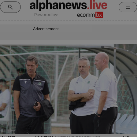
Powered by:
Advertisement