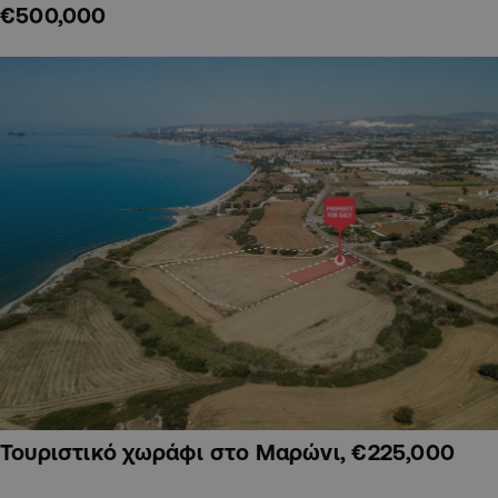
€500,000
Τουριστικό χωράφι στο Μαρώνι, €225,000