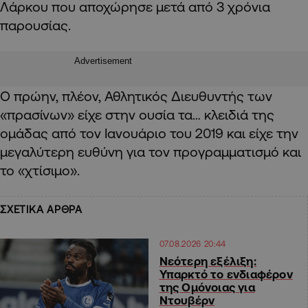
Λάρκου που αποχώρησε μετά από 3 χρόνια
παρουσίας.
Advertisement
Ο πρώην, πλέον, Αθλητικός Διευθυντής των
«πρασίνων» είχε στην ουσία τα… κλειδιά της
ομάδας από τον Ιανουάριο του 2019 και είχε την
μεγαλύτερη ευθύνη για τον προγραμματισμό και
το «χτίσιμο».
ΣΧΕΤΙΚΑ ΑΡΘΡΑ
07.08.2026 20:44
Νεότερη εξέλιξη:
Υπαρκτό το ενδιαφέρον
της Ομόνοιας για
Ντουβέρν