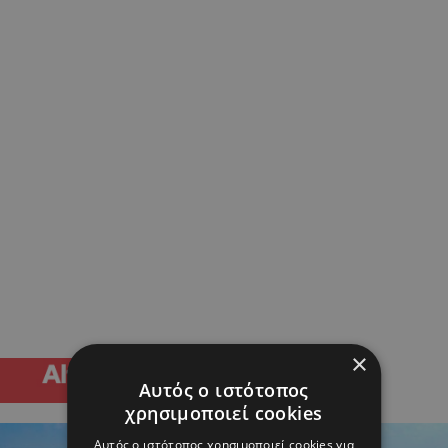
×
Αυτός ο ιστότοπος
χρησιμοποιεί cookies
Αυτός ο ιστότοπος χρησιμοποιεί cookies για