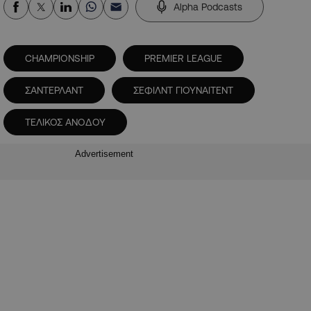
Alpha Podcasts
CHAMPIONSHIP
PREMIER LEAGUE
ΣΑΝΤΕΡΛΑΝΤ
ΣΕΦΙΛΝΤ ΓΙΟΥΝΑΙΤΕΝΤ
ΤΕΛΙΚΟΣ ΑΝΟΔΟΥ
Advertisement