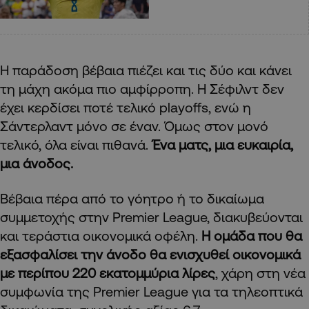
Η παράδοση βέβαια πιέζει και τις δύο και κάνει
τη μάχη ακόμα πιο αμφίρροπη. Η Σέφιλντ δεν
έχει κερδίσει ποτέ τελικό playoffs, ενώ η
Σάντερλαντ μόνο σε έναν. Όμως στον μονό
τελικό, όλα είναι πιθανά.
Ένα ματς, μια ευκαιρία,
μια άνοδος.
Βέβαια πέρα από το γόητρο ή το δικαίωμα
συμμετοχής στην Premier League, διακυβεύονται
και τεράστια οικονομικά οφέλη.
Η ομάδα που θα
εξασφαλίσει την άνοδο θα ενισχυθεί οικονομικά
με περίπου 220 εκατομμύρια λίρες
, χάρη στη νέα
συμφωνία της Premier League για τα τηλεοπτικά