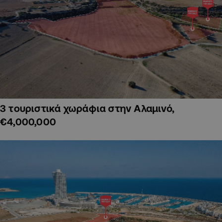
3 τουριστικά χωράφια στην Αλαμινό,
€4,000,000