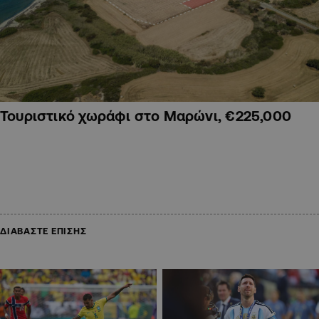
Τουριστικό χωράφι στο Μαρώνι, €225,000
ΔΙΑΒΑΣΤΕ ΕΠΙΣΗΣ