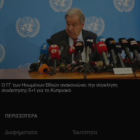
Ο ΓΓ των Ηνωμένων Εθνών ανακοινώνει την σύγκληση
συνάντησης 5+1 για το Κυπριακό
ΠΕΡΙΣΣΟΤΕΡΑ
Διαφημιστείτε
Ταυτότητα