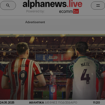
Powered by:
Advertisement
11:20
24.05.2025
ΑΘΛΗΤΙΚΑ
ΔΙΕΘΝΕΣ ΠΟΔΟΣΦΑΙΡΟ