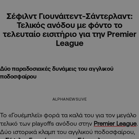
Σέφιλντ Γιουνάιτεντ-Σάντερλαντ:
Τελικός ανόδου με φόντο το
τελευταίο εισιτήριο για την Premier
League
Δύο παραδοσιακές δυνάμεις του αγγλικού
ποδοσφαίρου
ALPHANEWSLIVE
Το «Γουέμπλεϊ» φορά τα καλά του για τον μεγάλο
τελικό των playoffs ανόδου στην
Premier League
.
Δύο ιστορικά κλαμπ του αγγλικού ποδοσφαίρου,