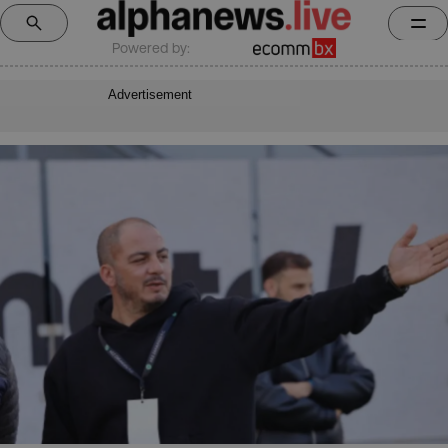
Powered by:
Advertisement