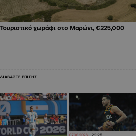
Τουριστικό χωράφι στο Μαρώνι, €225,000
ΔΙΑΒΑΣΤΕ ΕΠΙΣΗΣ
22:25
07.08.2026