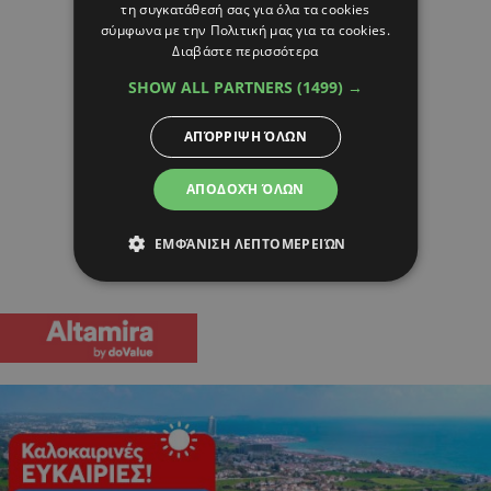
τη συγκατάθεσή σας για όλα τα cookies
σύμφωνα με την Πολιτική μας για τα cookies.
Διαβάστε περισσότερα
SHOW ALL PARTNERS
(1499) →
ΑΠΌΡΡΙΨΗ ΌΛΩΝ
ΑΠΟΔΟΧΉ ΌΛΩΝ
ΕΜΦΆΝΙΣΗ ΛΕΠΤΟΜΕΡΕΙΏΝ