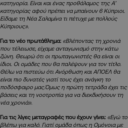
κατηγορία. Είναι και ένας προθάλαμος της Α’
κατηγορίας αφού πρέπει να μπαίνουν 6 Κύπριοι.
Είδαμε τη Νέα Σαλαμίνα τι πέτυχε με πολλούς
Κύπριους».
Για το νέο πρωτάθλημα:
«Βλέποντας τη χρονιά
που τέλειωσε, είχαμε ανταγωνισμό στην κάτω
ζώνη. Θεωρώ ότι οι πρωταγωνιστές θα είναι οι
ίδιοι. Οι ομάδες που θα παλέψουν για τον τίτλο.
Θέλω να πιστεύω ότι Ανόρθωση και ΑΠΟΕΛ θα
είναι πιο δυνατές γιατί τους έχει ανάγκη το
ποδόσφαιρο μας.Όμως η πρώτη τετράδα έχει τις
βάσεις και τη νοοτροπία για να διεκδικήσουν τη
νέα χρονιά».
Για τις λίγες μεταγραφές που έχουν γίνει:
«Εγώ το
βλέπω για καλό. Γιατί ομάδα όπως η Ομόνοια με