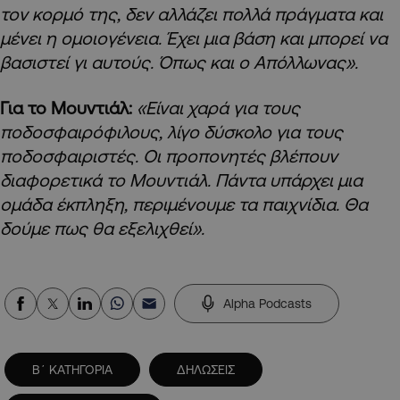
τον κορμό της, δεν αλλάζει πολλά πράγματα και
μένει η ομοιογένεια. Έχει μια βάση και μπορεί να
βασιστεί γι αυτούς. Όπως και ο Απόλλωνας».
Για το Μουντιάλ:
«Είναι χαρά για τους
ποδοσφαιρόφιλους, λίγο δύσκολο για τους
ποδοσφαιριστές. Οι προπονητές βλέπουν
διαφορετικά το Μουντιάλ. Πάντα υπάρχει μια
ομάδα έκπληξη, περιμένουμε τα παιχνίδια. Θα
δούμε πως θα εξελιχθεί».
Alpha Podcasts
Β΄ ΚΑΤΗΓΟΡΙΑ
ΔΗΛΩΣΕΙΣ