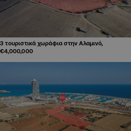
3 τουριστικά χωράφια στην Αλαμινό,
€4,000,000