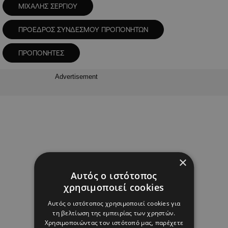
ΜΙΧΑΛΗΣ ΣΕΡΓΙΟΥ
ΠΡΟΕΔΡΟΣ ΣΥΝΔΕΣΜΟΥ ΠΡΟΠΟΝΗΤΩΝ
ΠΡΟΠΟΝΗΤΕΣ
Advertisement
×
Αυτός ο ιστότοπος
χρησιμοποιεί cookies
Αυτός ο ιστότοπος χρησιμοποιεί cookies για
τη βελτίωση της εμπειρίας των χρηστών.
Χρησιμοποιώντας τον ιστότοπό μας, παρέχετε