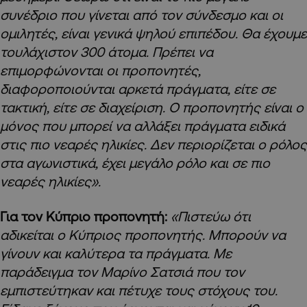
συνέδριο που γίνεται από τον σύνδεσμο και οι
ομιλητές, είναι γενικά ψηλού επιπέδου. Θα έχουμε
τουλάχιστον 300 άτομα. Πρέπει να
επιμορφώνονται οι προπονητές,
διαφοροποιούνται αρκετά πράγματα, είτε σε
τακτική, είτε σε διαχείριση. Ο προπονητής είναι ο
μόνος που μπορεί να αλλάξει πράγματα ειδικά
στις πιο νεαρές ηλικίες. Δεν περιορίζεται ο ρόλος
στα αγωνιστικά, έχει μεγάλο ρόλο και σε πιο
νεαρές ηλικίες».
Για τον Κύπριο προπονητή:
«Πιστεύω ότι
αδικείται ο Κύπριος προπονητής. Μπορούν να
γίνουν και καλύτερα τα πράγματα. Με
παράδειγμα τον Μαρίνο Σατσιά που τον
εμπιστεύτηκαν και πέτυχε τους στόχους του.