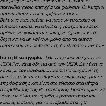
Είδαμε ξένους που έρχονται και μένουν 10
παιχνίδια χωρίς επιτυχία και φεύγουν. Οι Κύπριοι
προσπαθούν να επιμορφώνονται και
βελτιώνονται, πρέπει να πάρουν ευκαιρίες οι
Κύπριοι. Πρέπει να αλλάξει η νοοτροπία και οι
ομάδες να κάνουν υπομονή, να έχουν σωστή
δομή και να μη κρίνουν μόνο από τα άμεσα
αποτελέσματα αλλά από τη δουλειά που γίνεται».
Για τη Β’ κατηγορία:
«Πλέον πρέπει να έχουν το
UEFA Pro, είναι οδηγία από την UEFA. Δεν έχει να
κάνει με τον σύνδεσμο. Πρέπει να αρχίσουν τη
σειρά αυτών των μαθημάτων, είναι ένας τρόπος
επιμόρφωσης και είναι στο πλαίσιο στα μέτρα
αναβάθμισης της Β’ κατηγορίας. Πρέπει όμως να
γίνουν κι άλλα, με γήπεδα, εγκαταστάσεις και
καλούς μισθούς για να αναβαθμιστεί η Β’