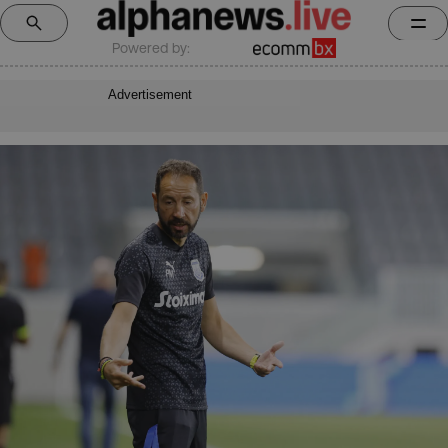
Powered by:
Advertisement