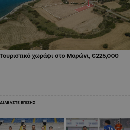
Τουριστικό χωράφι στο Μαρώνι, €225,000
ΔΙΑΒΑΣΤΕ ΕΠΙΣΗΣ