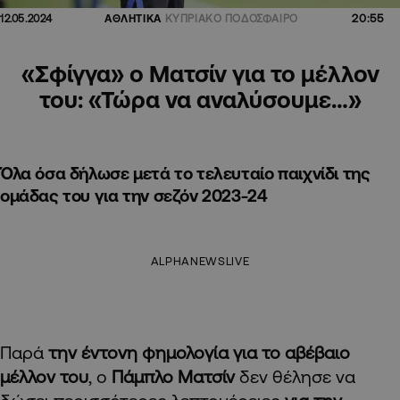
20:55
12.05.2024
ΑΘΛΗΤΙΚΑ
ΚΥΠΡΙΑΚΟ ΠΟΔΟΣΦΑΙΡΟ
«Σφίγγα» ο Ματσίν για το μέλλον
του: «Τώρα να αναλύσουμε…»
Όλα όσα δήλωσε μετά το τελευταίο παιχνίδι της
ομάδας του για την σεζόν 2023-24
ALPHANEWSLIVE
Παρά
την έντονη φημολογία για το αβέβαιο
μέλλον του
, ο
Πάμπλο Ματσίν
δεν θέλησε να