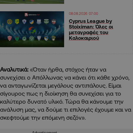
08.08.2026 07:00
Cyprus League by
Stoiximan: Όλες οι
μεταγραφές του
Καλοκαιριού
Αναλυτικά:
«Όταν ήρθα, στόχος ήταν να
συνεχίσει ο Απόλλωνας να κάνει ότι κάθε χρόνο,
να ανταγωνίζεται μεγάλους αντιπάλους. Είμαι
σίγουρος πως η διοίκηση θα συνεχίσει για το
καλύτερο δυνατό υλικό. Τώρα θα κάνουμε την
ανάλυση μας, να δούμε τι επιλογές έχουμε και να
σκεφτούμε την επόμενη σεζόν».
Advertisement