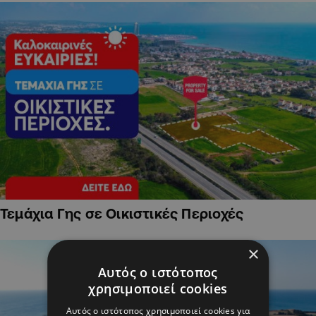
Τεμάχια Γης σε Οικιστικές Περιοχές
×
Αυτός ο ιστότοπος
χρησιμοποιεί cookies
Αυτός ο ιστότοπος χρησιμοποιεί cookies για