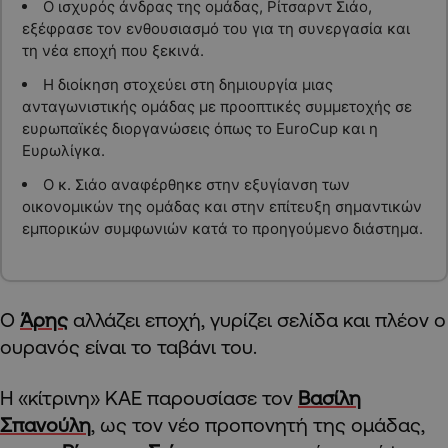
Ο ισχυρός άνδρας της ομάδας, Ρίτσαρντ Σιάο,
εξέφρασε τον ενθουσιασμό του για τη συνεργασία και
τη νέα εποχή που ξεκινά.
Η διοίκηση στοχεύει στη δημιουργία μιας
ανταγωνιστικής ομάδας με προοπτικές συμμετοχής σε
ευρωπαϊκές διοργανώσεις όπως το EuroCup και η
Ευρωλίγκα.
Ο κ. Σιάο αναφέρθηκε στην εξυγίανση των
οικονομικών της ομάδας και στην επίτευξη σημαντικών
εμπορικών συμφωνιών κατά το προηγούμενο διάστημα.
Ο
Άρης
αλλάζει εποχή, γυρίζει σελίδα και πλέον ο
ουρανός είναι το ταβάνι του.
Η «κίτρινη» ΚΑΕ παρουσίασε τον
Βασίλη
Σπανούλη
, ως τον νέο προπονητή της ομάδας,