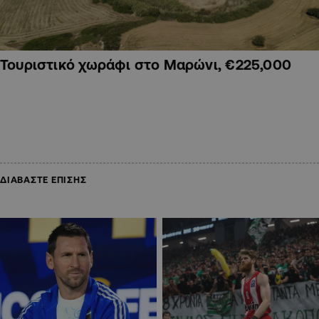
Τουριστικό χωράφι στο Μαρώνι, €225,000
ΔΙΑΒΑΣΤΕ ΕΠΙΣΗΣ