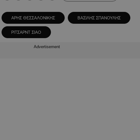
ΑΡΗΣ ΘΕΣΣΑΛΟΝΙΚΗΣ
ΒΑΣΙΛΗΣ ΣΠΑΝΟΥΛΗΣ
ΡΙΤΣΑΡΝΤ ΣΙΑΟ
Advertisement