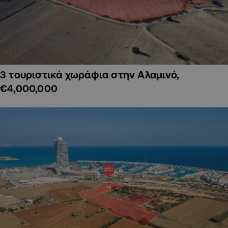
3 τουριστικά χωράφια στην Αλαμινό,
€4,000,000