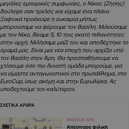
μεγάλες εμπορικές συμφωνίες, ο Νίκος (Ζήσης)
δούλεψε σαν τρελός και είχαμε ένα πλάνο.
Ξαφνικά προέκυψε η ευκαιρία μήπως
μπορούσαμε να φέρουμε τον Βασίλη. Μιλούσαμε
με τον Νίκο, δίναμε 5, 10 τοις εκατό πιθανότητες
στην αρχή. Μιλήσαμε μαζί του και αποδέχτηκε το
όραμά μας. Είναι μια νέα εποχή που αρχίζει υπό
τον Βασίλη στον Άρη. Θα προσπαθήσουμε να
χτίσουμε όσο πιο δυνατή ομάδα μπορούμε, για
να είμαστε ανταγωνιστικοί στο πρωτάθλημα, στο
EuroCup, ίσως ακόμη και στην Ευρωλίγκα. Ας
υποδεχτούμε τον καλύτερο».
ΣΧΕΤΙΚΑ ΑΡΘΡΑ
08.08.2026 22:10
Απέσπασε φιλική