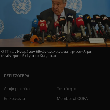
Ο ΓΓ των Ηνωμένων Εθνών ανακοινώνει την σύγκληση
συνάντησης 5+1 για το Κυπριακό
ΠΕΡΙΣΣΟΤΕΡΑ
Διαφημιστείτε
Ταυτότητα
Επικοινωνία
Member of COPA