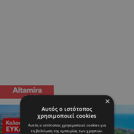
×
Αυτός ο ιστότοπος
χρησιμοποιεί cookies
Αυτός ο ιστότοπος χρησιμοποιεί cookies για
τη βελτίωση της εμπειρίας των χρηστών.