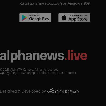
Κατεβάστε την εφαρμογή σε Android ή iOS.
© 2026 Alpha TV Κύπρου. All rights reserved
Όροι χρήσης
Πολιτική προστασίας απορρήτου
Cookies
Designed & Developed by