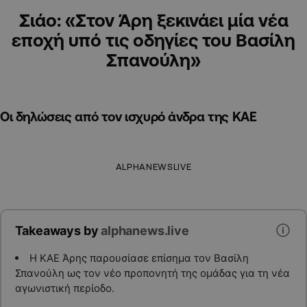
Σιάο: «Στον Άρη ξεκινάει μία νέα
εποχή υπό τις οδηγίες του Βασίλη
Σπανούλη»
Οι δηλώσεις από τον ισχυρό άνδρα της ΚΑΕ
ALPHANEWSLIVE
Takeaways by
alphanews.live
Η ΚΑΕ Άρης παρουσίασε επίσημα τον Βασίλη
Σπανούλη ως τον νέο προπονητή της ομάδας για τη νέα
αγωνιστική περίοδο.