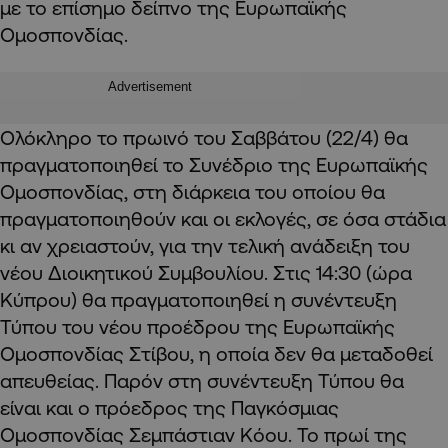
με το επίσημο δείπνο της Ευρωπαϊκής
Ομοσπονδίας.
Advertisement
Ολόκληρο το πρωινό του Σαββάτου (22/4) θα
πραγματοποιηθεί το Συνέδριο της Ευρωπαϊκής
Ομοσπονδίας, στη διάρκεια του οποίου θα
πραγματοποιηθούν και οι εκλογές, σε όσα στάδια
κι αν χρειαστούν, για την τελική ανάδειξη του
νέου Διοικητικού Συμβουλίου. Στις 14:30 (ώρα
Κύπρου) θα πραγματοποιηθεί η συνέντευξη
Τύπου του νέου προέδρου της Ευρωπαϊκής
Ομοσπονδίας Στίβου, η οποία δεν θα μεταδοθεί
απευθείας. Παρόν στη συνέντευξη Τύπου θα
είναι και ο πρόεδρος της Παγκόσμιας
Ομοσπονδίας Σεμπάστιαν Κόου. Το πρωί της