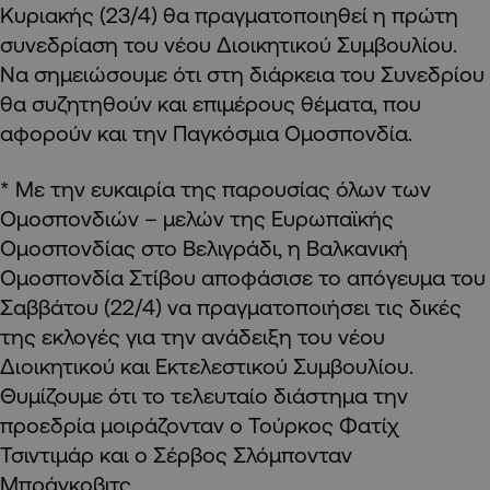
Κυριακής (23/4) θα πραγματοποιηθεί η πρώτη
συνεδρίαση του νέου Διοικητικού Συμβουλίου.
Να σημειώσουμε ότι στη διάρκεια του Συνεδρίου
θα συζητηθούν και επιμέρους θέματα, που
αφορούν και την Παγκόσμια Ομοσπονδία.
* Με την ευκαιρία της παρουσίας όλων των
Ομοσπονδιών – μελών της Ευρωπαϊκής
Ομοσπονδίας στο Βελιγράδι, η Βαλκανική
Ομοσπονδία Στίβου αποφάσισε το απόγευμα του
Σαββάτου (22/4) να πραγματοποιήσει τις δικές
της εκλογές για την ανάδειξη του νέου
Διοικητικού και Εκτελεστικού Συμβουλίου.
Θυμίζουμε ότι το τελευταίο διάστημα την
προεδρία μοιράζονταν ο Τούρκος Φατίχ
Τσιντιμάρ και ο Σέρβος Σλόμπονταν
Μπράνκοβιτς.