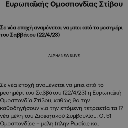
Ευρωπαϊκής Ομοσπονδίας Στίβου
Σε νέα εποχή αναμένεται να μπει από το μεσημέρι
του Σαββάτου (22/4/23)
ALPHANEWSLIVE
Σε νέα εποχή αναμένεται να μπει από το
μεσημέρι του Σαββάτου (22/4/23) η Ευρωπαϊκή
Ομοσπονδία Στίβου, καθώς θα την
καθοδηγήσουν για την επόμενη τετραετία τα 17
νέα μέλη του Διοικητικού Συμβουλίου. Οι 51
Ομοσπονδίες – μέλη (πλην Ρωσίας και