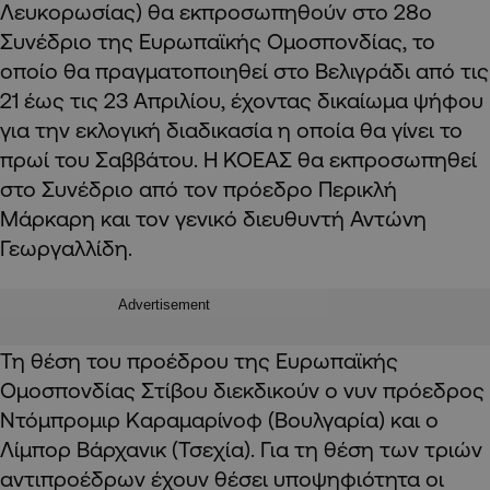
Λευκορωσίας) θα εκπροσωπηθούν στο 28ο
Συνέδριο της Ευρωπαϊκής Ομοσπονδίας, το
οποίο θα πραγματοποιηθεί στο Βελιγράδι από τις
21 έως τις 23 Απριλίου, έχοντας δικαίωμα ψήφου
για την εκλογική διαδικασία η οποία θα γίνει το
πρωί του Σαββάτου. Η ΚΟΕΑΣ θα εκπροσωπηθεί
στο Συνέδριο από τον πρόεδρο Περικλή
Μάρκαρη και τον γενικό διευθυντή Αντώνη
Γεωργαλλίδη.
Advertisement
Τη θέση του προέδρου της Ευρωπαϊκής
Ομοσπονδίας Στίβου διεκδικούν ο νυν πρόεδρος
Ντόμπρομιρ Καραμαρίνοφ (Βουλγαρία) και ο
Λίμπορ Βάρχανικ (Τσεχία). Για τη θέση των τριών
αντιπροέδρων έχουν θέσει υποψηφιότητα οι