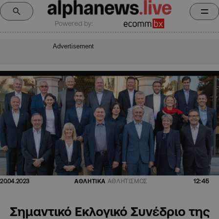
Powered by:
Advertisement
12:45
20.04.2023
ΑΘΛΗΤΙΚΑ
ΑΘΛΗΤΙΣΜΟΣ
Σημαντικό Εκλογικό Συνέδριο της