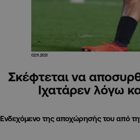
02.11.2021
Σκέφτεται να αποσυρθε
Ιχατάρεν λόγω κ
Eνδεχόμενο της αποχώρησής του από την 