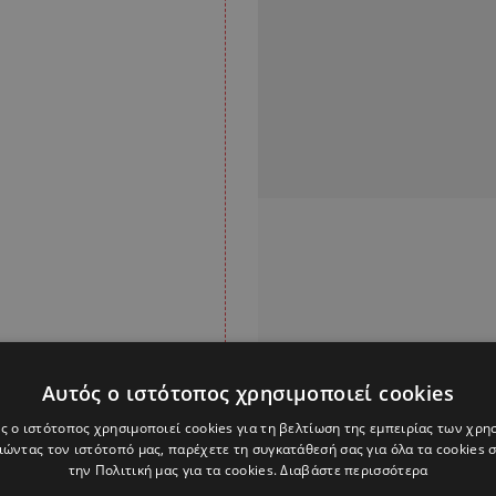
Αυτός ο ιστότοπος χρησιμοποιεί cookies
ς ο ιστότοπος χρησιμοποιεί cookies για τη βελτίωση της εμπειρίας των χρη
ο πρώην άσος της
ώντας τον ιστότοπό μας, παρέχετε τη συγκατάθεσή σας για όλα τα cookies
την Πολιτική μας για τα cookies.
Διαβάστε περισσότερα
του θανάτου του