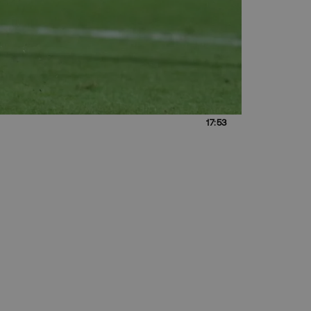
17:53