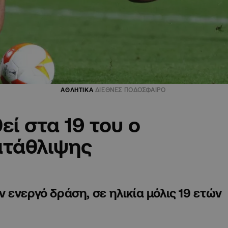
ΑΘΛΗΤΙΚΑ
ΔΙΕΘΝΕΣ ΠΟΔΟΣΦΑΙΡΟ
ί στα 19 του ο
ατάθλιψης
ενεργό δράση, σε ηλικία μόλις 19 ετών