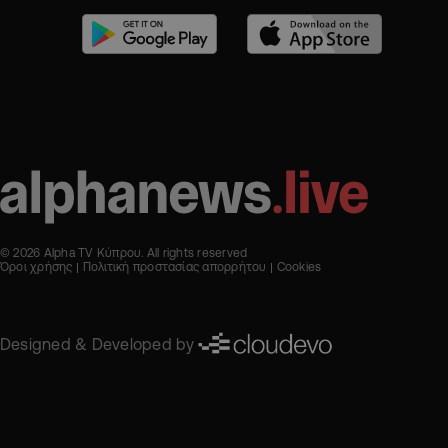
© 2026 Alpha TV Κύπρου. All rights reserved
Όροι χρήσης
Πολιτική προστασίας απορρήτου
Cookies
Designed & Developed by