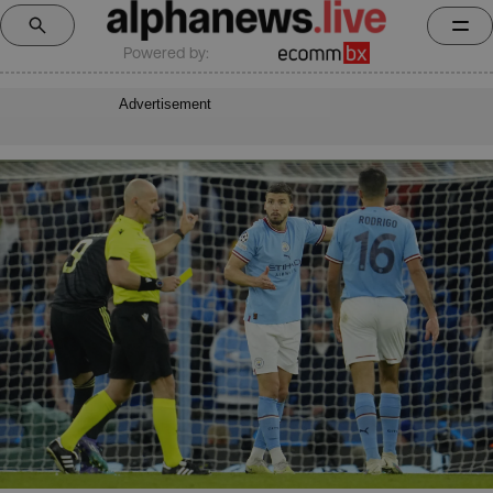
Powered by:
Advertisement