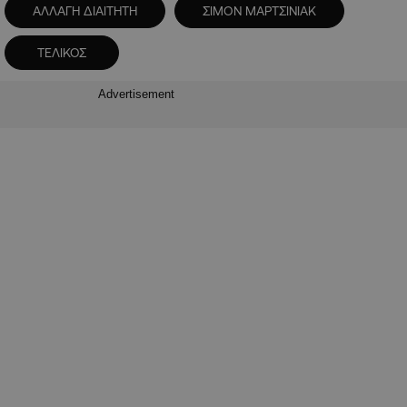
ΑΛΛΑΓΗ ΔΙΑΙΤΗΤΗ
ΣΙΜΟΝ ΜΑΡΤΣΙΝΙΑΚ
ΤΕΛΙΚΟΣ
Advertisement