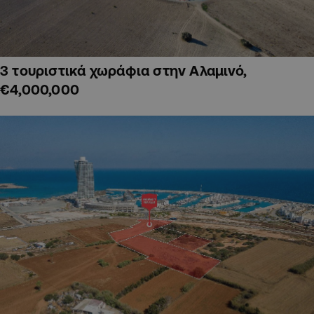
3 τουριστικά χωράφια στην Αλαμινό,
€4,000,000