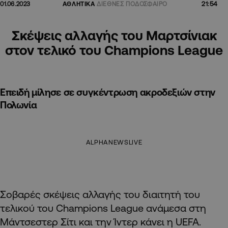
21:54
01.06.2023
ΑΘΛΗΤΙΚΑ
ΔΙΕΘΝΕΣ ΠΟΔΟΣΦΑΙΡΟ
Σκέψεις αλλαγής του Μαρτσίνιακ
στον τελικό του Champions League
Επειδή μίλησε σε συγκέντρωση ακρoδεξιών στην
Πολωνία
ALPHANEWSLIVE
Σοβαρές σκέψεις αλλαγής του διαιτητή του
τελικού του Champions League ανάμεσα στη
Μάντσεστερ Σίτι και την Ίντερ κάνει η UEFA.