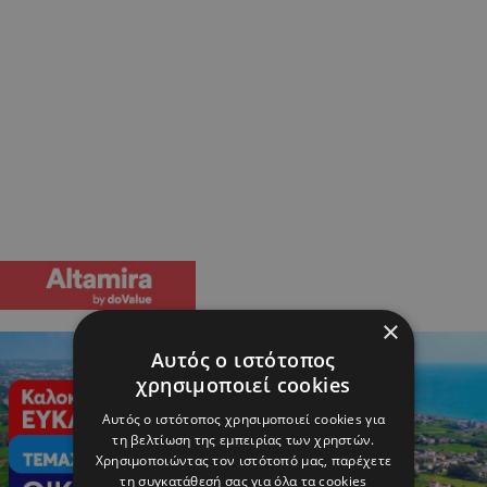
×
Αυτός ο ιστότοπος
χρησιμοποιεί cookies
Αυτός ο ιστότοπος χρησιμοποιεί cookies για
τη βελτίωση της εμπειρίας των χρηστών.
Χρησιμοποιώντας τον ιστότοπό μας, παρέχετε
τη συγκατάθεσή σας για όλα τα cookies