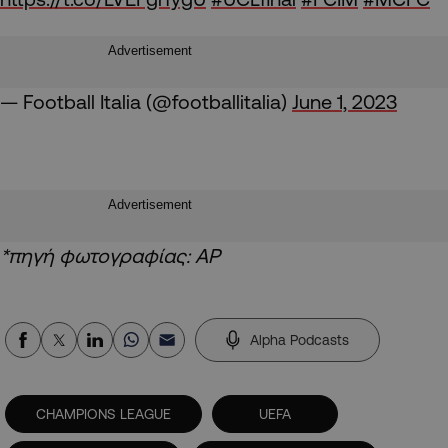
Advertisement
— Football Italia (@footballitalia)
June 1, 2023
Advertisement
*πηγή φωτογραφίας: AP
Alpha Podcasts
CHAMPIONS LEAGUE
UEFA