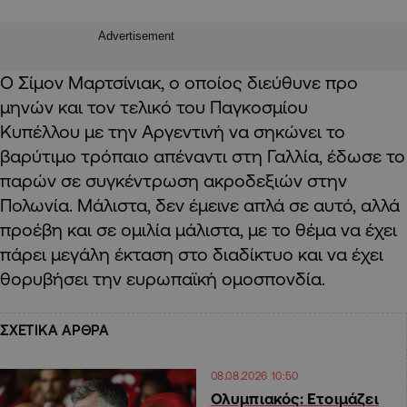
Advertisement
Ο Σίμον Μαρτσίνιακ, ο οποίος διεύθυνε προ
μηνών και τον τελικό του Παγκοσμίου
Κυπέλλου με την Αργεντινή να σηκώνει το
βαρύτιμο τρόπαιο απέναντι στη Γαλλία, έδωσε το
παρών σε συγκέντρωση ακροδεξιών στην
Πολωνία. Μάλιστα, δεν έμεινε απλά σε αυτό, αλλά
προέβη και σε ομιλία μάλιστα, με το θέμα να έχει
πάρει μεγάλη έκταση στο διαδίκτυο και να έχει
θορυβήσει την ευρωπαϊκή ομοσπονδία.
ΣΧΕΤΙΚΑ ΑΡΘΡΑ
08.08.2026 10:50
Ολυμπιακός: Ετοιμάζει