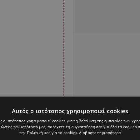
Αυτός ο ιστότοπος χρησιμοποιεί cookies
ς ο ιστότοπος χρησιμοποιεί cookies για τη βελτίωση της εμπειρίας των χρη
ώντας τον ιστότοπό μας, παρέχετε τη συγκατάθεσή σας για όλα τα cookies
την Πολιτική μας για τα cookies.
Διαβάστε περισσότερα