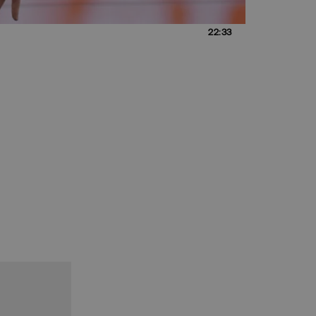
22:33