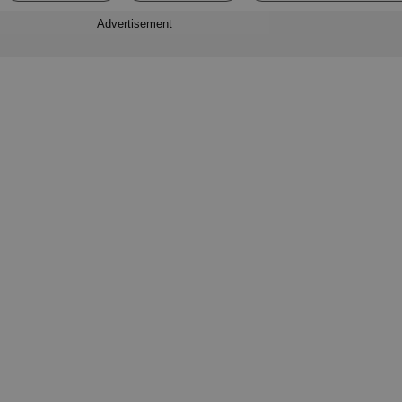
Advertisement