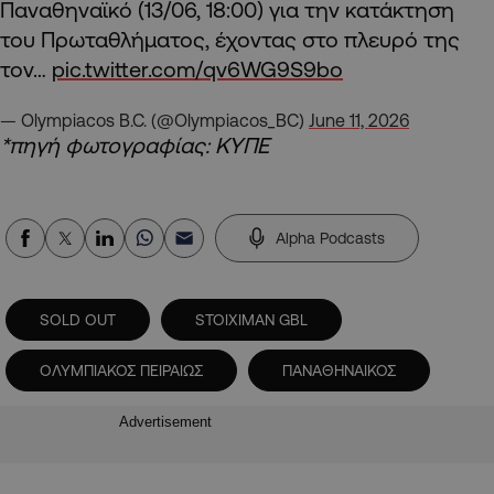
Παναθηναϊκό (13/06, 18:00) για την κατάκτηση
του Πρωταθλήματος, έχοντας στο πλευρό της
τον…
pic.twitter.com/qv6WG9S9bo
— Olympiacos B.C. (@Olympiacos_BC)
June 11, 2026
*πηγή φωτογραφίας: ΚΥΠΕ
Alpha Podcasts
SOLD OUT
STOIXIMAN GBL
ΟΛΥΜΠΙΑΚΟΣ ΠΕΙΡΑΙΩΣ
ΠΑΝΑΘΗΝΑΙΚΟΣ
Advertisement