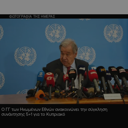
ΦΩΤΟΓΡΑΦΙΑ ΤΗΣ ΗΜΕΡΑΣ
Ο ΓΓ των Ηνωμένων Εθνών ανακοινώνει την σύγκληση
συνάντησης 5+1 για το Κυπριακό