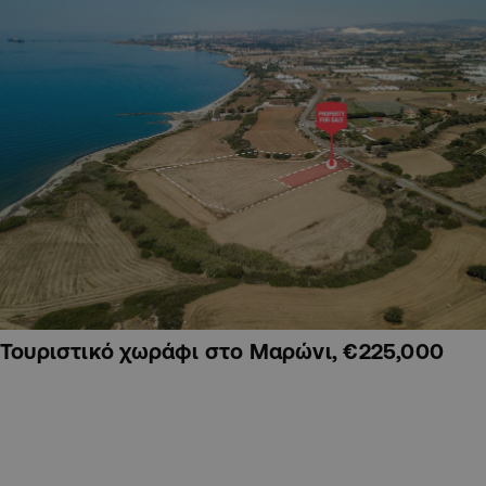
Τουριστικό χωράφι στο Μαρώνι, €225,000