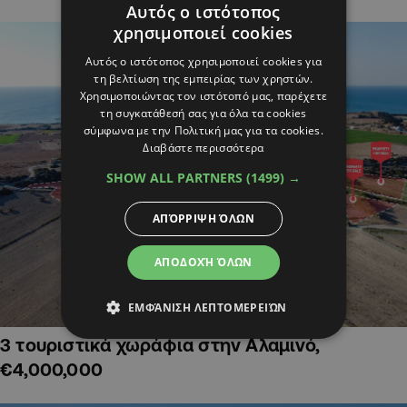
Αυτός ο ιστότοπος
χρησιμοποιεί cookies
Αυτός ο ιστότοπος χρησιμοποιεί cookies για
τη βελτίωση της εμπειρίας των χρηστών.
Χρησιμοποιώντας τον ιστότοπό μας, παρέχετε
τη συγκατάθεσή σας για όλα τα cookies
σύμφωνα με την Πολιτική μας για τα cookies.
Διαβάστε περισσότερα
SHOW ALL PARTNERS
(1499) →
ΑΠΌΡΡΙΨΗ ΌΛΩΝ
ΑΠΟΔΟΧΉ ΌΛΩΝ
ΕΜΦΆΝΙΣΗ ΛΕΠΤΟΜΕΡΕΙΏΝ
3 τουριστικά χωράφια στην Αλαμινό,
€4,000,000