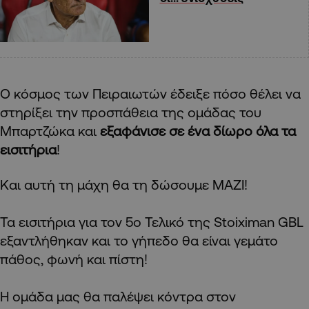
Ο κόσμος των Πειραιωτών έδειξε πόσο θέλει να
στηρίξει την προσπάθεια της ομάδας του
Μπαρτζώκα και
εξαφάνισε σε ένα δίωρο όλα τα
εισιτήρια
!
Και αυτή τη μάχη θα τη δώσουμε ΜΑΖΙ!
Τα εισιτήρια για τον 5ο Τελικό της Stoiximan GBL
εξαντλήθηκαν και το γήπεδο θα είναι γεμάτο
πάθος, φωνή και πίστη!
Η ομάδα μας θα παλέψει κόντρα στον