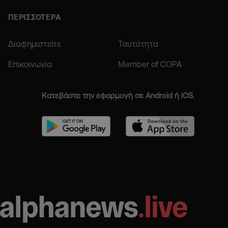
ΠΕΡΙΣΣΟΤΕΡΑ
Διαφημιστείτε
Ταυτότητα
Επικοινωνία
Member of COPA
Κατεβάστε την εφαρμογή σε Android ή iOS.