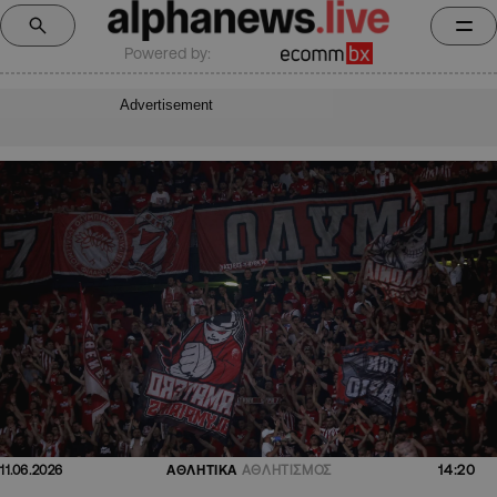
Powered by:
Advertisement
14:20
11.06.2026
ΑΘΛΗΤΙΚΑ
ΑΘΛΗΤΙΣΜΟΣ