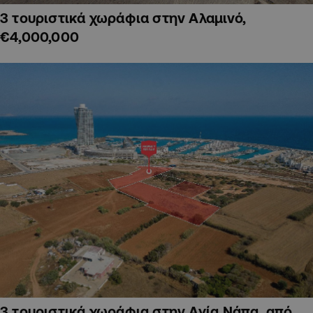
3 τουριστικά χωράφια στην Αλαμινό,
€4,000,000
3 τουριστικά χωράφια στην Αγία Νάπα, από