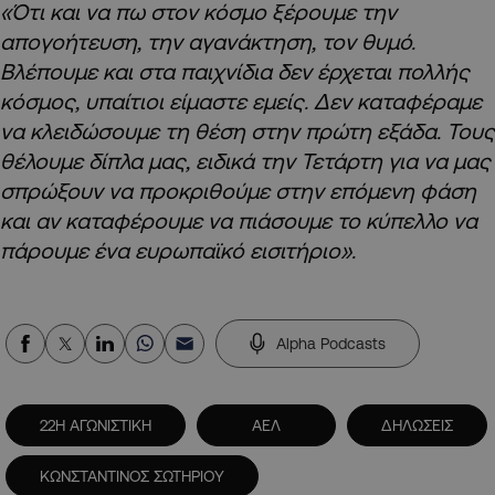
«Ότι και να πω στον κόσμο ξέρουμε την
απογοήτευση, την αγανάκτηση, τον θυμό.
Βλέπουμε και στα παιχνίδια δεν έρχεται πολλής
κόσμος, υπαίτιοι είμαστε εμείς. Δεν καταφέραμε
να κλειδώσουμε τη θέση στην πρώτη εξάδα. Τους
θέλουμε δίπλα μας, ειδικά την Τετάρτη για να μας
σπρώξουν να προκριθούμε στην επόμενη φάση
και αν καταφέρουμε να πιάσουμε το κύπελλο να
πάρουμε ένα ευρωπαϊκό εισιτήριο».
Alpha Podcasts
22Η ΑΓΩΝΙΣΤΙΚΗ
ΑΕΛ
ΔΗΛΩΣΕΙΣ
ΚΩΝΣΤΑΝΤΙΝΟΣ ΣΩΤΗΡΙΟΥ