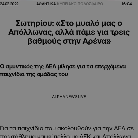
16:04
24.02.2022
ΑΘΛΗΤΙΚΑ
ΚΥΠΡΙΑΚΟ ΠΟΔΟΣΦΑΙΡΟ
Σωτηρίου: «Στο μυαλό μας ο
Απόλλωνας, αλλά πάμε για τρεις
βαθμούς στην Αρένα»
Ο αμυντικός της ΑΕΛ μίλησε για τα επερχόμενα
παιχνίδια της ομάδας του
ALPHANEWSLIVE
Για τα παιχνίδια που ακολουθούν για την ΑΕΛ σε
πρωτάθλημα και κύπελλο με ΑΕΚ και Απόλλωνα