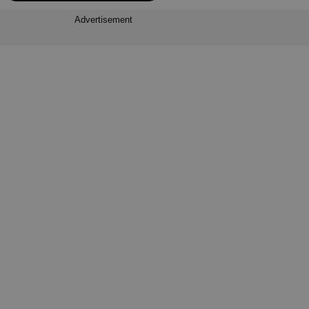
Advertisement