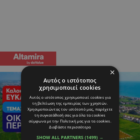
×
Αυτός ο ιστότοπος
χρησιμοποιεί cookies
Αυτός ο ιστότοπος χρησιμοποιεί cookies για
τη βελτίωση της εμπειρίας των χρηστών.
Χρησιμοποιώντας τον ιστότοπό μας, παρέχετε
τη συγκατάθεσή σας για όλα τα cookies
σύμφωνα με την Πολιτική μας για τα cookies.
Διαβάστε περισσότερα
SHOW ALL PARTNERS
(1499) →