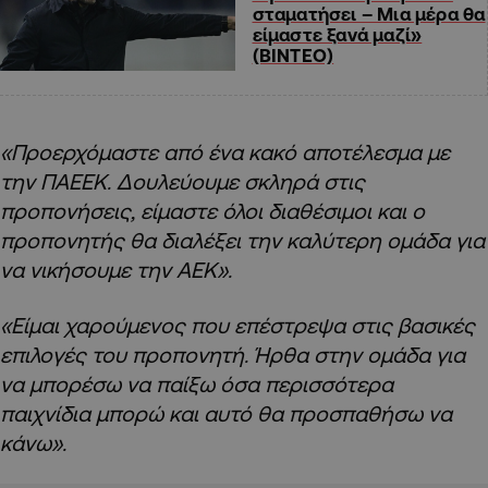
σταματήσει – Μια μέρα θα
είμαστε ξανά μαζί»
(ΒΙΝΤΕΟ)
«Προερχόμαστε από ένα κακό αποτέλεσμα με
την ΠΑΕΕΚ. Δουλεύουμε σκληρά στις
προπονήσεις, είμαστε όλοι διαθέσιμοι και ο
προπονητής θα διαλέξει την καλύτερη ομάδα για
να νικήσουμε την ΑΕΚ».
«Είμαι χαρούμενος που επέστρεψα στις βασικές
επιλογές του προπονητή. Ήρθα στην ομάδα για
να μπορέσω να παίξω όσα περισσότερα
παιχνίδια μπορώ και αυτό θα προσπαθήσω να
κάνω».