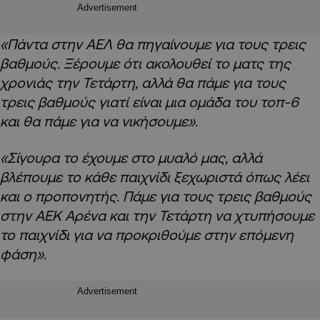
Advertisement
«Πάντα στην ΑΕΛ θα πηγαίνουμε για τους τρεις
βαθμούς. Ξέρουμε ότι ακολουθεί το ματς της
χρονιάς την Τετάρτη, αλλά θα πάμε για τους
τρεις βαθμούς γιατί είναι μια ομάδα του τοπ-6
και θα πάμε για να νικήσουμε».
«Σίγουρα το έχουμε στο μυαλό μας, αλλά
βλέπουμε το κάθε παιχνίδι ξεχωριστά όπως λέει
και ο προπονητής. Πάμε για τους τρεις βαθμούς
στην ΑΕΚ Αρένα και την Τετάρτη να χτυπήσουμε
το παιχνίδι για να προκριθούμε στην επόμενη
φάση».
Advertisement