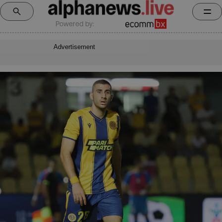
Powered by:
Advertisement