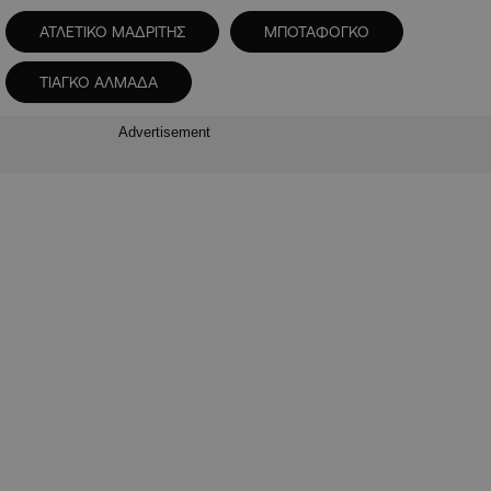
ΑΤΛΕΤΙΚΟ ΜΑΔΡΙΤΗΣ
ΜΠΟΤΑΦΟΓΚΟ
ΤΙΑΓΚΟ ΑΛΜΑΔΑ
Advertisement