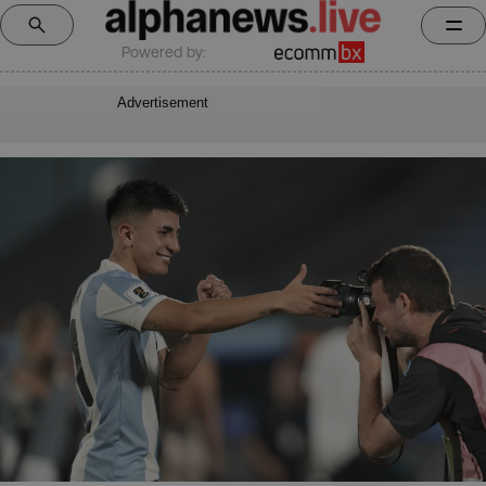
Powered by:
Advertisement