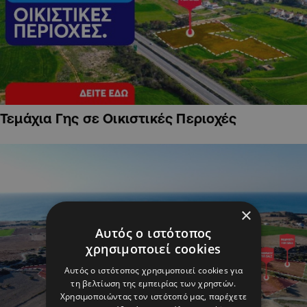
Τεμάχια Γης σε Οικιστικές Περιοχές
×
Αυτός ο ιστότοπος
χρησιμοποιεί cookies
Αυτός ο ιστότοπος χρησιμοποιεί cookies για
τη βελτίωση της εμπειρίας των χρηστών.
Χρησιμοποιώντας τον ιστότοπό μας, παρέχετε