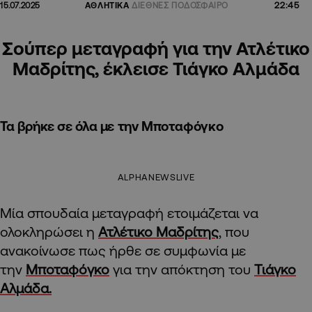
22:45
15.07.2025
ΑΘΛΗΤΙΚΑ
ΔΙΕΘΝΕΣ ΠΟΔΟΣΦΑΙΡΟ
Σούπερ μεταγραφή για την Ατλέτικο
Μαδρίτης, έκλεισε Τιάγκο Αλμάδα
Τα βρήκε σε όλα με την Μποταφόγκο
ALPHANEWSLIVE
Μία σπουδαία μεταγραφή ετοιμάζεται να
ολοκληρώσει η
Ατλέτικο Μαδρίτης
, που
ανακοίνωσε πως ήρθε σε συμφωνία με
την
Μποταφόγκο
για την απόκτηση του
Τιάγκο
Αλμάδα.