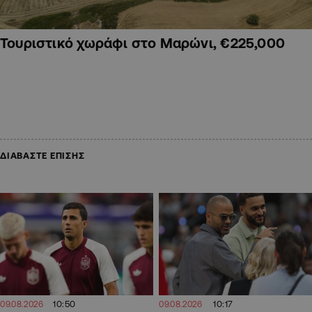
Τουριστικό χωράφι στο Μαρώνι, €225,000
ΔΙΑΒΑΣΤΕ ΕΠΙΣΗΣ
10:50
10:17
09.08.2026
09.08.2026