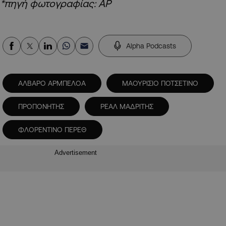
*πηγή φωτογραφίας: AP
Alpha Podcasts
ΑΛΒΑΡΟ ΑΡΜΠΕΛΟΑ
ΜΑΟΥΡΙΣΙΟ ΠΟΤΣΕΤΙΝΟ
ΠΡΟΠΟΝΗΤΗΣ
ΡΕΑΛ ΜΑΔΡΙΤΗΣ
ΦΛΟΡΕΝΤΙΝΟ ΠΕΡΕΘ
Advertisement