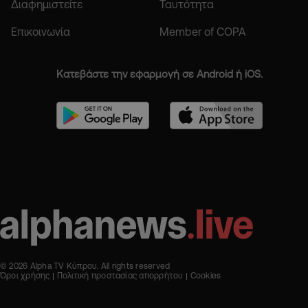
Διαφημιστείτε
Ταυτότητα
Επικοινωνία
Member of COPA
Κατεβάστε την εφαρμογή σε Android ή iOS.
© 2026 Alpha TV Κύπρου. All rights reserved
Όροι χρήσης
Πολιτική προστασίας απορρήτου
Cookies