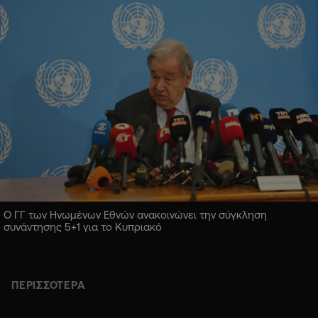
Ο ΓΓ των Ηνωμένων Εθνών ανακοινώνει την σύγκληση
συνάντησης 5+1 για το Κυπριακό
ΠΕΡΙΣΣΟΤΕΡΑ