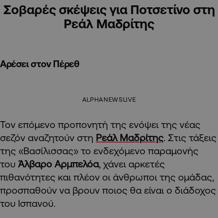
Σοβαρές σκέψεις για Ποτσετίνο στη
Ρεάλ Μαδρίτης
Αρέσει στον Πέρεθ
ALPHANEWSLIVE
Τον επόμενο προπονητή της ενόψει της νέας
σεζόν αναζητούν στη
Ρεάλ Μαδρίτης
. Στις τάξεις
της «Βασίλισσας» το ενδεχόμενο παραμονής
του
Άλβαρο Αρμπελόα
, χάνει αρκετές
πιθανότητες και πλέον οι άνθρωποι της ομάδας,
προσπαθούν να βρουν ποιος θα είναι ο διάδοχος
του Ισπανού.