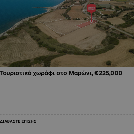
Τουριστικό χωράφι στο Μαρώνι, €225,000
ΔΙΑΒΑΣΤΕ ΕΠΙΣΗΣ