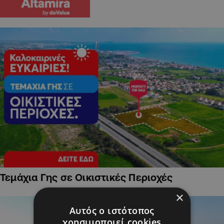
Τεμάχια Γης σε Οικιστικές Περιοχές
×
Αυτός ο ιστότοπος
χρησιμοποιεί cookies